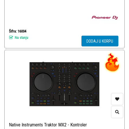
Šifra: 16004
Na stanju
DODAJ U KORPU
Native Instruments Traktor MX2 - Kontroler