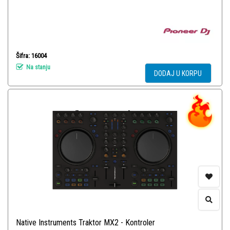
Šifra: 16004
Na stanju
DODAJ U KORPU
Native Instruments Traktor MX2 - Kontroler