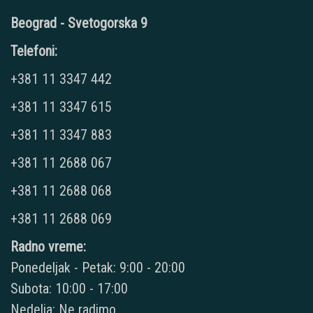
Beograd - Svetogorska 9
Telefoni:
+381 11 3347 442
+381 11 3347 615
+381 11 3347 883
+381 11 2688 067
+381 11 2688 068
+381 11 2688 069
Radno vreme:
Ponedeljak - Petak: 9:00 - 20:00
Subota: 10:00 - 17:00
Nedelja: Ne radimo