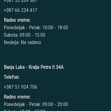
+387 55 209 387
+387 66 224 417
Radno vreme:
Ponedeljak - Petak: 10:00 - 18:00
Subota: 09:00 - 15:00
Nedelja: Ne radimo
Banja Luka - Kralja Petra II 34A
Telefon:
+387 51 924 706
Radno vreme:
Ponedeljak - Petak: 09:00 - 20:00