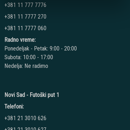
+381 11 777 7776
+381 11 7777 270
+381 11 7777 060
Radno vreme:
Ponedeljak - Petak: 9:00 - 20:00
Subota: 10:00 - 17:00
Nedelja: Ne radimo
Novi Sad - Futoški put 1
Telefoni:
+381 21 3010 626
+381 21 3010 627