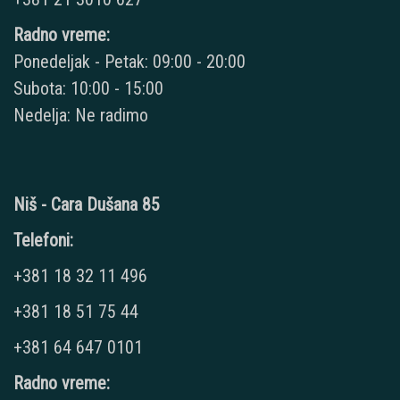
Radno vreme:
Ponedeljak - Petak: 09:00 - 20:00
Subota: 10:00 - 15:00
Nedelja: Ne radimo
Niš - Cara Dušana 85
Telefoni:
+381 18 32 11 496
+381 18 51 75 44
+381 64 647 0101
Radno vreme: