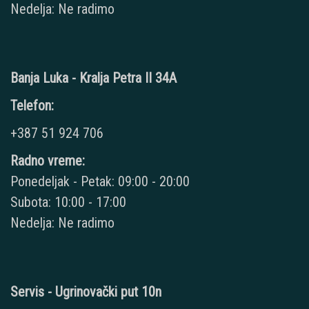
Nedelja: Ne radimo
Banja Luka - Kralja Petra II 34A
Telefon:
+387 51 924 706
Radno vreme:
Ponedeljak - Petak: 09:00 - 20:00
Subota: 10:00 - 17:00
Nedelja: Ne radimo
Servis - Ugrinovački put 10n