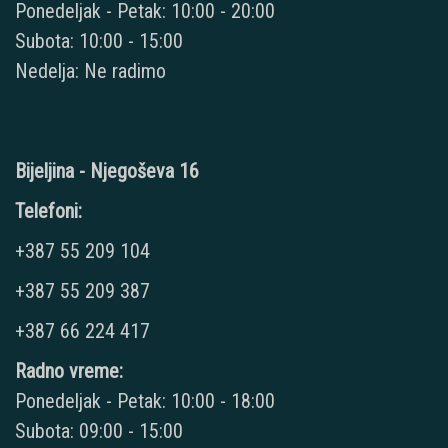
Ponedeljak - Petak: 10:00 - 20:00
Subota: 10:00 - 15:00
Nedelja: Ne radimo
Bijeljina - Njegoševa 16
Telefoni:
+387 55 209 104
+387 55 209 387
+387 66 224 417
Radno vreme:
Ponedeljak - Petak: 10:00 - 18:00
Subota: 09:00 - 15:00