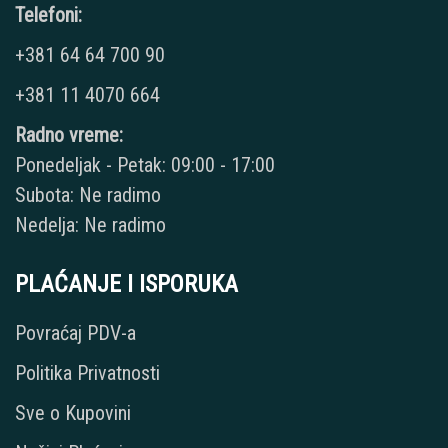
Telefoni:
+381 64 64 700 90
+381 11 4070 664
Radno vreme:
Ponedeljak - Petak: 09:00 - 17:00
Subota: Ne radimo
Nedelja: Ne radimo
PLAĆANJE I ISPORUKA
Povraćaj PDV-a
Politika Privatnosti
Sve o Kupovini