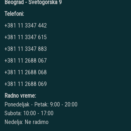
Beograd - Svetogorska 9
Telefoni:
+381 11 3347 442
+381 11 3347 615
+381 11 3347 883
+381 11 2688 067
+381 11 2688 068
+381 11 2688 069
Radno vreme:
Ponedeljak - Petak: 9:00 - 20:00
Subota: 10:00 - 17:00
Nedelja: Ne radimo