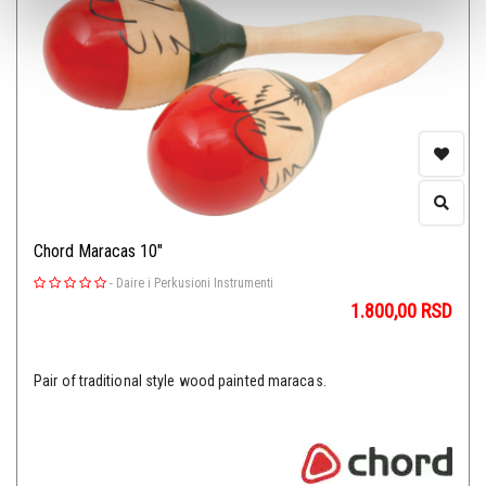
Chord Maracas 10"
-
Daire i Perkusioni Instrumenti
1.800,00
RSD
Pair of traditional style wood painted maracas.