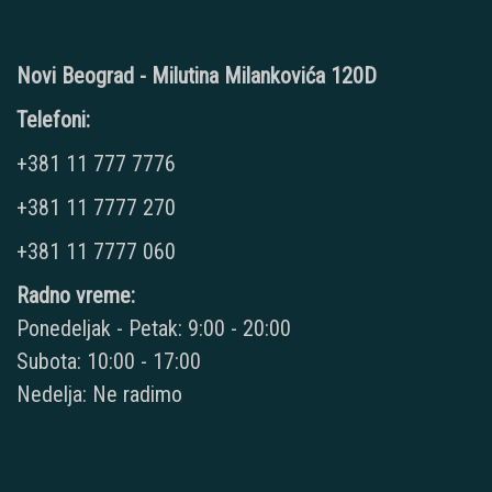
Novi Beograd - Milutina Milankovića 120D
Telefoni:
+381 11 777 7776
+381 11 7777 270
+381 11 7777 060
Radno vreme:
Ponedeljak - Petak: 9:00 - 20:00
Subota: 10:00 - 17:00
Nedelja: Ne radimo