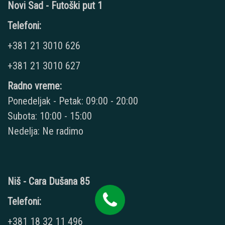
Novi Sad - Futoški put 1
Telefoni:
+381 21 3010 626
+381 21 3010 627
Radno vreme:
Ponedeljak - Petak: 09:00 - 20:00
Subota: 10:00 - 15:00
Nedelja: Ne radimo
Niš - Cara Dušana 85
Telefoni:
+381 18 32 11 496