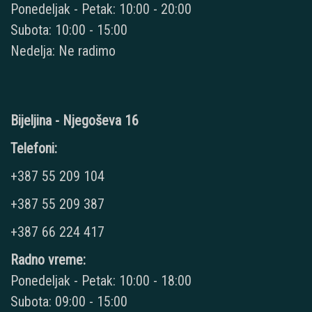
Ponedeljak - Petak: 10:00 - 20:00
Subota: 10:00 - 15:00
Nedelja: Ne radimo
Bijeljina - Njegoševa 16
Telefoni:
+387 55 209 104
+387 55 209 387
+387 66 224 417
Radno vreme:
Ponedeljak - Petak: 10:00 - 18:00
Subota: 09:00 - 15:00