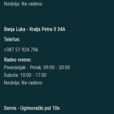
Nedelja: Ne radimo
Banja Luka - Kralja Petra II 34A
Telefon:
+387 51 924 706
Radno vreme:
Ponedeljak - Petak: 09:00 - 20:00
Subota: 10:00 - 17:00
Nedelja: Ne radimo
Servis - Ugrinovački put 10n