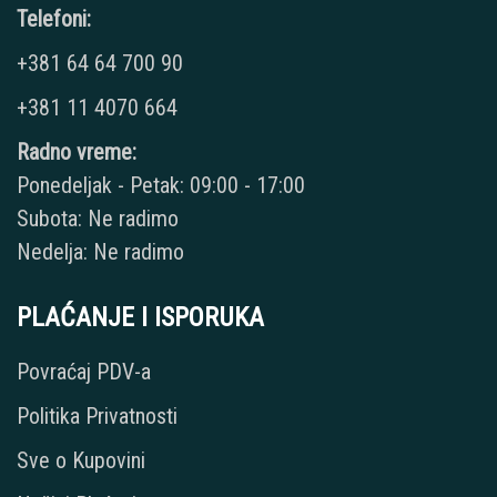
Telefoni:
+381 64 64 700 90
+381 11 4070 664
Radno vreme:
Ponedeljak - Petak: 09:00 - 17:00
Subota: Ne radimo
Nedelja: Ne radimo
PLAĆANJE I ISPORUKA
Povraćaj PDV-a
Politika Privatnosti
Sve o Kupovini