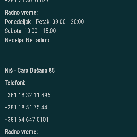
+381 21 3010 627
Radno vreme:
Ponedeljak - Petak: 09:00 - 20:00
Subota: 10:00 - 15:00
Nedelja: Ne radimo
Niš - Cara Dušana 85
Telefoni:
+381 18 32 11 496
+381 18 51 75 44
+381 64 647 0101
Radno vreme: