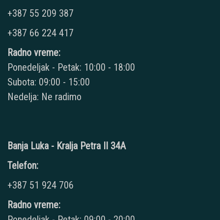
+387 55 209 387
+387 66 224 417
Radno vreme:
Ponedeljak - Petak: 10:00 - 18:00
Subota: 09:00 - 15:00
Nedelja: Ne radimo
Banja Luka - Kralja Petra II 34A
Telefon:
+387 51 924 706
Radno vreme:
Ponedeljak - Petak: 09:00 - 20:00