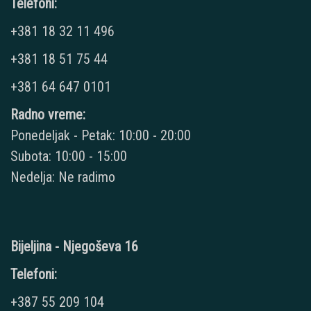
Telefoni:
+381 18 32 11 496
+381 18 51 75 44
+381 64 647 0101
Radno vreme:
Ponedeljak - Petak: 10:00 - 20:00
Subota: 10:00 - 15:00
Nedelja: Ne radimo
Bijeljina - Njegoševa 16
Telefoni:
+387 55 209 104