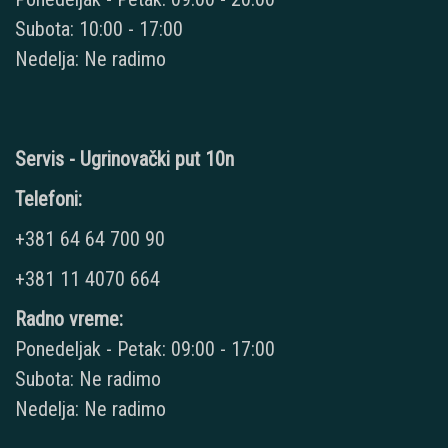
Subota: 10:00 - 17:00
Nedelja: Ne radimo
Servis - Ugrinovački put 10n
Telefoni:
+381 64 64 700 90
+381 11 4070 664
Radno vreme:
Ponedeljak - Petak: 09:00 - 17:00
Subota: Ne radimo
Nedelja: Ne radimo