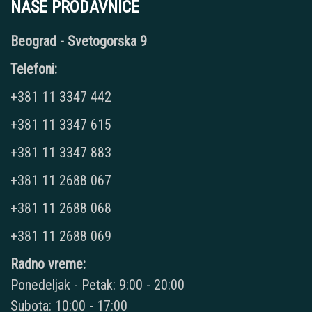
NAŠE PRODAVNICE
Beograd - Svetogorska 9
Telefoni:
+381 11 3347 442
+381 11 3347 615
+381 11 3347 883
+381 11 2688 067
+381 11 2688 068
+381 11 2688 069
Radno vreme:
Ponedeljak - Petak: 9:00 - 20:00
Subota: 10:00 - 17:00