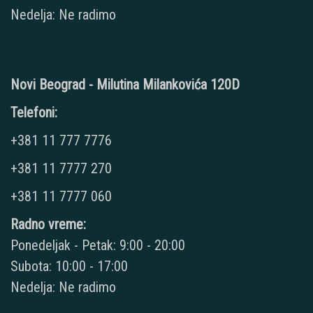
Nedelja: Ne radimo
Novi Beograd - Milutina Milankovića 120D
Telefoni:
+381 11 777 7776
+381 11 7777 270
+381 11 7777 060
Radno vreme:
Ponedeljak - Petak: 9:00 - 20:00
Subota: 10:00 - 17:00
Nedelja: Ne radimo