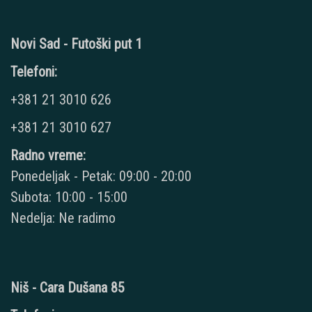
Novi Sad - Futoški put 1
Telefoni:
+381 21 3010 626
+381 21 3010 627
Radno vreme:
Ponedeljak - Petak: 09:00 - 20:00
Subota: 10:00 - 15:00
Nedelja: Ne radimo
Niš - Cara Dušana 85