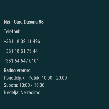
Niš - Cara Dušana 85
Telefoni:
+381 18 32 11 496
+381 18 51 75 44
+381 64 647 0101
Radno vreme:
Ponedeljak - Petak: 10:00 - 20:00
Subota: 10:00 - 15:00
Nedelja: Ne radimo