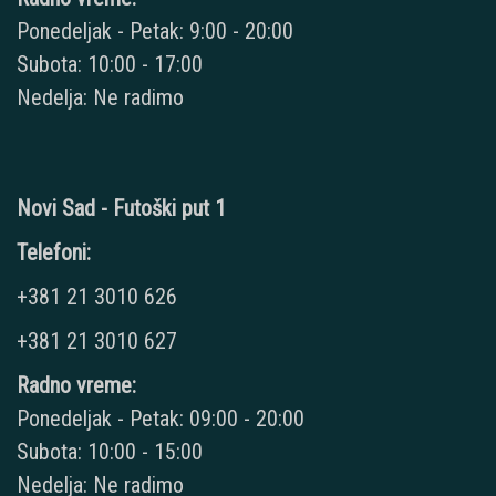
Ponedeljak - Petak: 9:00 - 20:00
Subota: 10:00 - 17:00
Nedelja: Ne radimo
Novi Sad - Futoški put 1
Telefoni:
+381 21 3010 626
+381 21 3010 627
Radno vreme:
Ponedeljak - Petak: 09:00 - 20:00
Subota: 10:00 - 15:00
Nedelja: Ne radimo