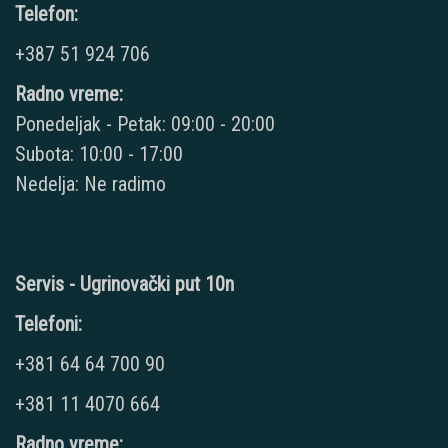
Telefon:
+387 51 924 706
Radno vreme:
Ponedeljak - Petak: 09:00 - 20:00
Subota: 10:00 - 17:00
Nedelja: Ne radimo
Servis - Ugrinovački put 10n
Telefoni:
+381 64 64 700 90
+381 11 4070 664
Radno vreme: