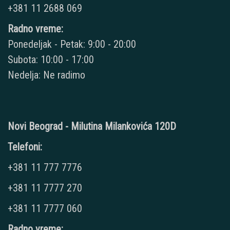
+381 11 2688 069
Radno vreme:
Ponedeljak - Petak: 9:00 - 20:00
Subota: 10:00 - 17:00
Nedelja: Ne radimo
Novi Beograd - Milutina Milankovića 120D
Telefoni:
+381 11 777 7776
+381 11 7777 270
+381 11 7777 060
Radno vreme: