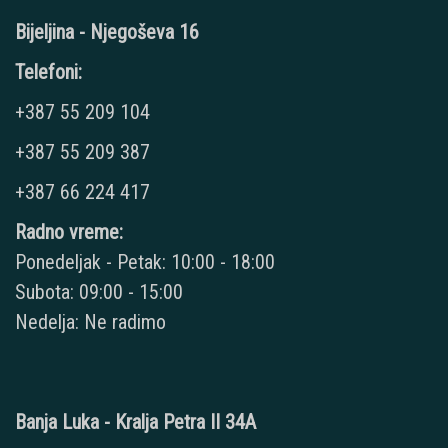
Bijeljina - Njegoševa 16
Telefoni:
+387 55 209 104
+387 55 209 387
+387 66 224 417
Radno vreme:
Ponedeljak - Petak: 10:00 - 18:00
Subota: 09:00 - 15:00
Nedelja: Ne radimo
Banja Luka - Kralja Petra II 34A