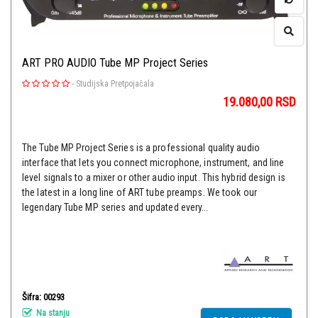
ART PRO AUDIO Tube MP Project Series
-
Studijska Pretpojačala
19.080,00
RSD
The Tube MP Project Series is a professional quality audio
interface that lets you connect microphone, instrument, and line
level signals to a mixer or other audio input. This hybrid design is
the latest in a long line of ART tube preamps. We took our
legendary Tube MP series and updated every...
Šifra: 00293
Na stanju