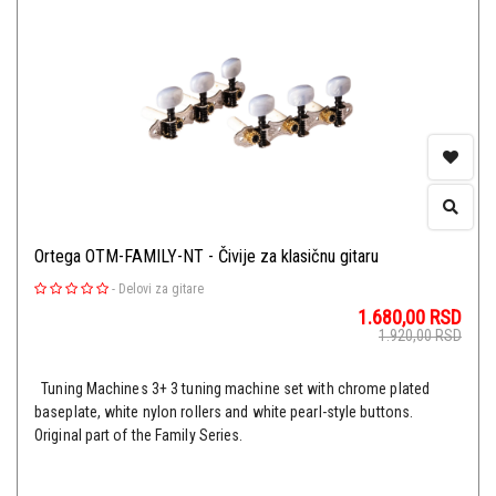
Ortega OTM-FAMILY-NT - Čivije za klasičnu gitaru
-
Delovi za gitare
1.680,00
RSD
1.920,00
RSD
Tuning Machines 3+ 3 tuning machine set with chrome plated
baseplate, white nylon rollers and white pearl-style buttons.
Original part of the Family Series.