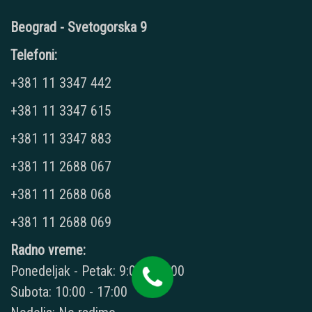
Beograd - Svetogorska 9
Telefoni:
+381 11 3347 442
+381 11 3347 615
+381 11 3347 883
+381 11 2688 067
+381 11 2688 068
+381 11 2688 069
Radno vreme:
Ponedeljak - Petak: 9:00 - 20:00
Subota: 10:00 - 17:00