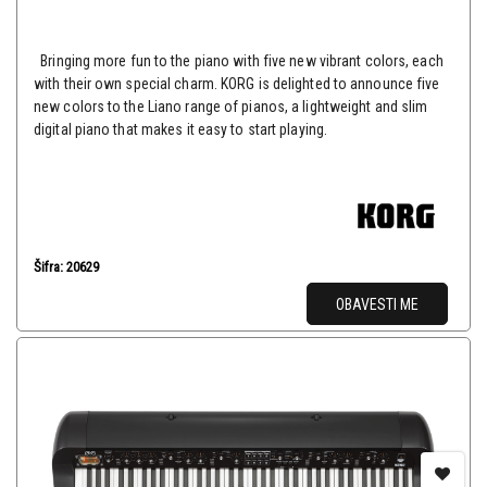
Bringing more fun to the piano with five new vibrant colors, each
with their own special charm. KORG is delighted to announce five
new colors to the Liano range of pianos, a lightweight and slim
digital piano that makes it easy to start playing.
Šifra: 20629
OBAVESTI ME