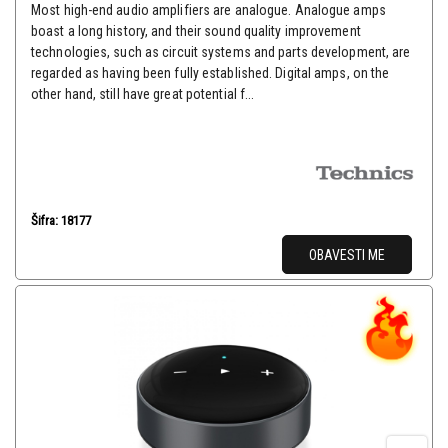
Most high-end audio amplifiers are analogue. Analogue amps
boast a long history, and their sound quality improvement
technologies, such as circuit systems and parts development, are
regarded as having been fully established. Digital amps, on the
other hand, still have great potential f...
Šifra: 18177
OBAVESTI ME