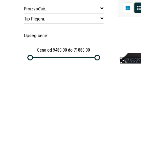
Proizvođač:
Tip Plejera:
Opseg cene:
Cena od 9480.00 do 71880.00