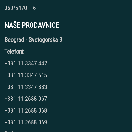
060/6470116
NAŠE PRODAVNICE
Beograd - Svetogorska 9
Telefoni:
+381 11 3347 442
+381 11 3347 615
+381 11 3347 883
+381 11 2688 067
+381 11 2688 068
+381 11 2688 069