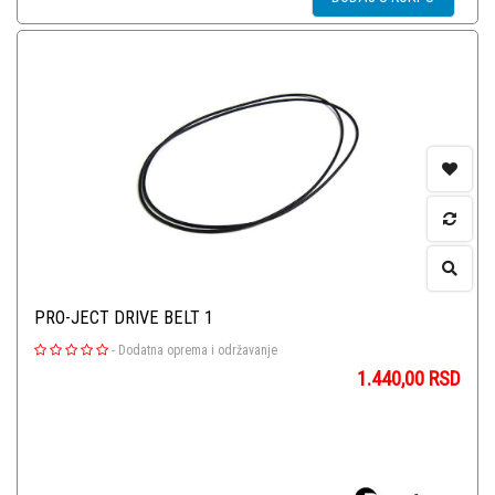
PRO-JECT DRIVE BELT 1
-
Dodatna oprema i održavanje
1.440,00
RSD