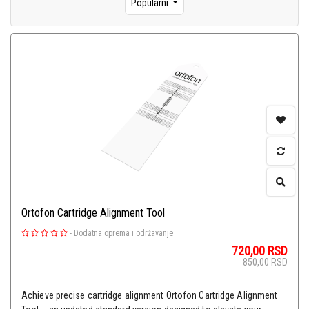
Popularni
Ortofon Cartridge Alignment Tool
-
Dodatna oprema i održavanje
720,00
RSD
850,00
RSD
Achieve precise cartridge alignment Ortofon Cartridge Alignment