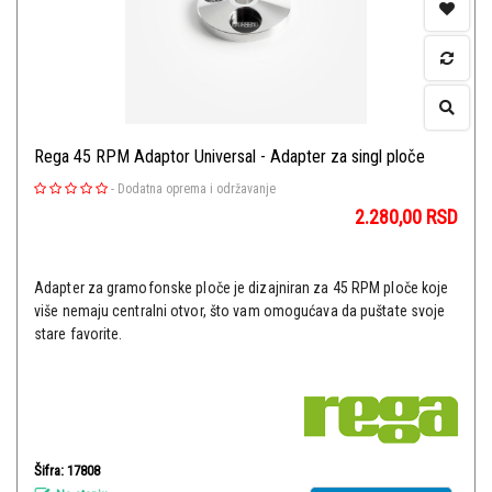
Rega 45 RPM Adaptor Universal - Adapter za singl ploče
-
Dodatna oprema i održavanje
2.280,00
RSD
Adapter za gramofonske ploče je dizajniran za 45 RPM ploče koje
više nemaju centralni otvor, što vam omogućava da puštate svoje
stare favorite.
Šifra: 17808