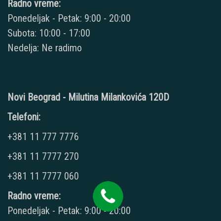
Radno vreme:
Ponedeljak - Petak: 9:00 - 20:00
Subota: 10:00 - 17:00
Nedelja: Ne radimo
Novi Beograd - Milutina Milankovića 120D
Telefoni:
+381 11 777 7776
+381 11 7777 270
+381 11 7777 060
Radno vreme:
Ponedeljak - Petak: 9:00 - 20:00