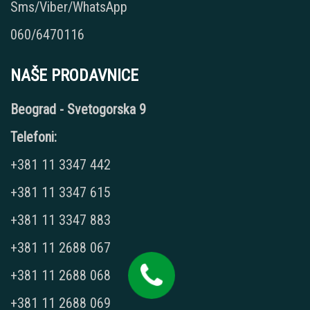
Sms/Viber/WhatsApp
060/6470116
NAŠE PRODAVNICE
Beograd - Svetogorska 9
Telefoni:
+381 11 3347 442
+381 11 3347 615
+381 11 3347 883
+381 11 2688 067
+381 11 2688 068
+381 11 2688 069