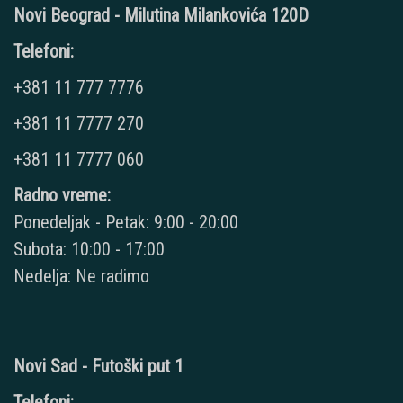
Novi Beograd - Milutina Milankovića 120D
Telefoni:
+381 11 777 7776
+381 11 7777 270
+381 11 7777 060
Radno vreme:
Ponedeljak - Petak: 9:00 - 20:00
Subota: 10:00 - 17:00
Nedelja: Ne radimo
Novi Sad - Futoški put 1
Telefoni: