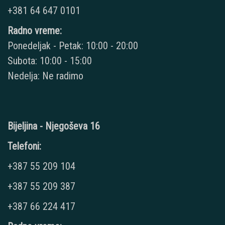
+381 64 647 0101
Radno vreme:
Ponedeljak - Petak: 10:00 - 20:00
Subota: 10:00 - 15:00
Nedelja: Ne radimo
Bijeljina - Njegoševa 16
Telefoni:
+387 55 209 104
+387 55 209 387
+387 66 224 417