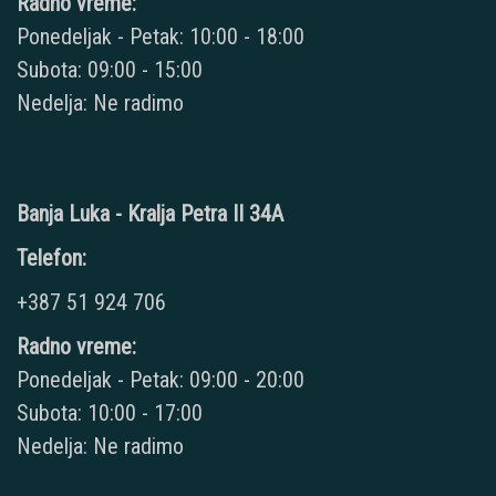
Radno vreme:
Ponedeljak - Petak: 10:00 - 18:00
Subota: 09:00 - 15:00
Nedelja: Ne radimo
Banja Luka - Kralja Petra II 34A
Telefon:
+387 51 924 706
Radno vreme:
Ponedeljak - Petak: 09:00 - 20:00
Subota: 10:00 - 17:00
Nedelja: Ne radimo