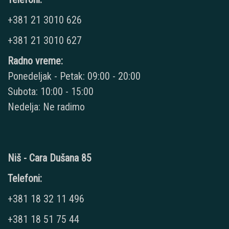
+381 21 3010 626
+381 21 3010 627
Radno vreme:
Ponedeljak - Petak: 09:00 - 20:00
Subota: 10:00 - 15:00
Nedelja: Ne radimo
Niš - Cara Dušana 85
Telefoni:
+381 18 32 11 496
+381 18 51 75 44