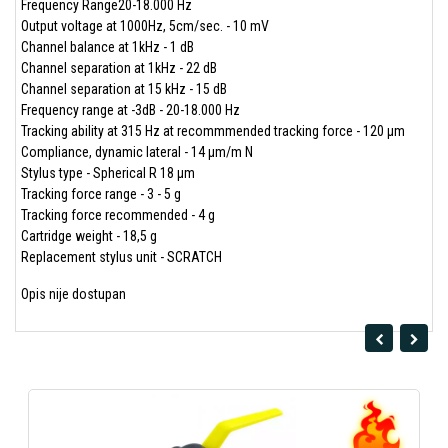
Frequency Range
20-18.000 Hz
Output voltage at 1000Hz, 5cm/sec. - 10 mV
Channel balance at 1kHz - 1 dB
Channel separation at 1kHz - 22 dB
Channel separation at 15 kHz - 15 dB
Frequency range at -3dB - 20-18.000 Hz
Tracking ability at 315 Hz at recommmended tracking force - 120 μm
Compliance, dynamic lateral - 14 μm/m N
Stylus type - Spherical R 18 μm
Tracking force range - 3 - 5 g
Tracking force recommended - 4 g
Cartridge weight - 18,5 g
Replacement stylus unit -
SCRATCH
Opis nije dostupan