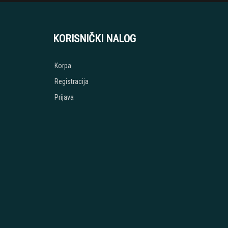
KORISNIČKI NALOG
Korpa
Registracija
Prijava