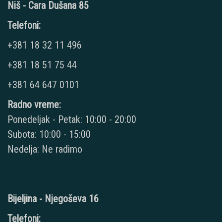
Niš - Cara Dušana 85
Telefoni:
+381 18 32 11 496
+381 18 51 75 44
+381 64 647 0101
Radno vreme:
Ponedeljak - Petak: 10:00 - 20:00
Subota: 10:00 - 15:00
Nedelja: Ne radimo
Bijeljina - Njegoševa 16
Telefoni: