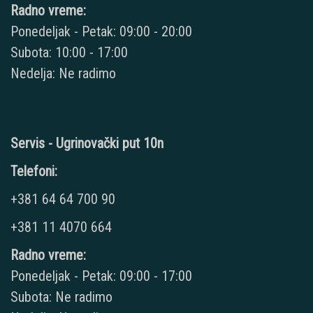
Radno vreme:
Ponedeljak - Petak: 09:00 - 20:00
Subota: 10:00 - 17:00
Nedelja: Ne radimo
Servis - Ugrinovački put 10n
Telefoni:
+381 64 64 700 90
+381 11 4070 664
Radno vreme:
Ponedeljak - Petak: 09:00 - 17:00
Subota: Ne radimo