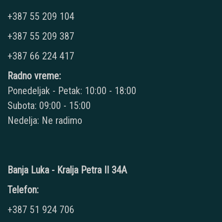
+387 55 209 104
+387 55 209 387
+387 66 224 417
Radno vreme:
Ponedeljak - Petak: 10:00 - 18:00
Subota: 09:00 - 15:00
Nedelja: Ne radimo
Banja Luka - Kralja Petra II 34A
Telefon:
+387 51 924 706