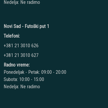
Nedelja: Ne radimo
Novi Sad - Futoški put 1
Telefoni:
+381 21 3010 626
+381 21 3010 627
Radno vreme:
Ponedeljak - Petak: 09:00 - 20:00
Subota: 10:00 - 15:00
Nedelja: Ne radimo