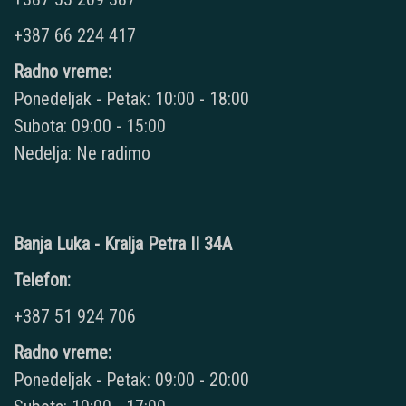
+387 66 224 417
Radno vreme:
Ponedeljak - Petak: 10:00 - 18:00
Subota: 09:00 - 15:00
Nedelja: Ne radimo
Banja Luka - Kralja Petra II 34A
Telefon:
+387 51 924 706
Radno vreme:
Ponedeljak - Petak: 09:00 - 20:00