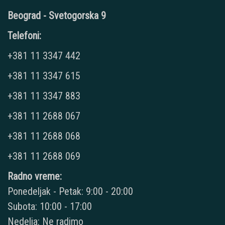
Beograd - Svetogorska 9
Telefoni:
+381 11 3347 442
+381 11 3347 615
+381 11 3347 883
+381 11 2688 067
+381 11 2688 068
+381 11 2688 069
Radno vreme:
Ponedeljak - Petak: 9:00 - 20:00
Subota: 10:00 - 17:00
Nedelja: Ne radimo