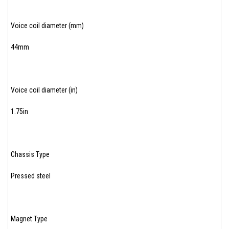
Voice coil diameter (mm)
44mm
Voice coil diameter (in)
1.75in
Chassis Type
Pressed steel
Magnet Type