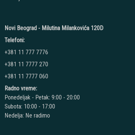
Novi Beograd - Milutina Milankovića 120D
Telefoni:
+381 11 777 7776
+381 11 7777 270
+381 11 7777 060
Radno vreme:
Ponedeljak - Petak: 9:00 - 20:00
Subota: 10:00 - 17:00
Nedelja: Ne radimo