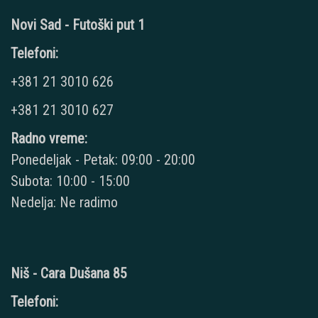
Novi Sad - Futoški put 1
Telefoni:
+381 21 3010 626
+381 21 3010 627
Radno vreme:
Ponedeljak - Petak: 09:00 - 20:00
Subota: 10:00 - 15:00
Nedelja: Ne radimo
Niš - Cara Dušana 85
Telefoni: