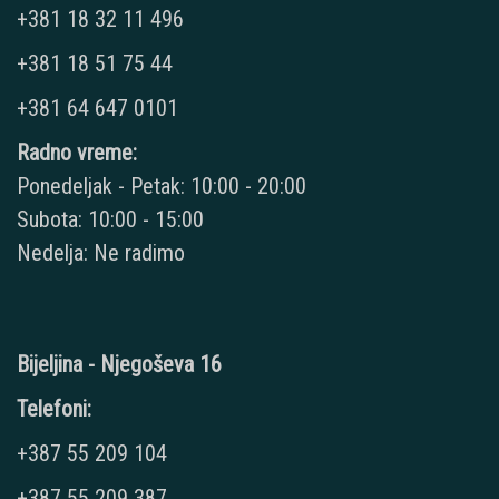
+381 18 32 11 496
+381 18 51 75 44
+381 64 647 0101
Radno vreme:
Ponedeljak - Petak: 10:00 - 20:00
Subota: 10:00 - 15:00
Nedelja: Ne radimo
Bijeljina - Njegoševa 16
Telefoni:
+387 55 209 104
+387 55 209 387