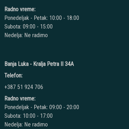
Radno vreme:
Ponedeljak - Petak: 10:00 - 18:00
Subota: 09:00 - 15:00
Nedelja: Ne radimo
Banja Luka - Kralja Petra II 34A
Telefon:
+387 51 924 706
Radno vreme:
Ponedeljak - Petak: 09:00 - 20:00
Subota: 10:00 - 17:00
Nedelja: Ne radimo