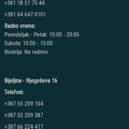
+381 18 51 75 44
+381 64 647 0101
Radno vreme:
Ponedeljak - Petak: 10:00 - 20:00
Subota: 10:00 - 15:00
Nedelja: Ne radimo
Bijeljina - Njegoševa 16
Telefoni:
+387 55 209 104
+387 55 209 387
+387 66 224 417