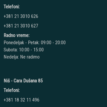
Telefoni:
+381 21 3010 626
+381 21 3010 627
Radno vreme:
Ponedeljak - Petak: 09:00 - 20:00
Subota: 10:00 - 15:00
Nedelja: Ne radimo
Niš - Cara Dušana 85
Telefoni:
+381 18 32 11 496