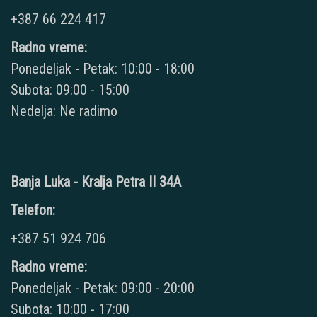
+387 66 224 417
Radno vreme:
Ponedeljak - Petak: 10:00 - 18:00
Subota: 09:00 - 15:00
Nedelja: Ne radimo
Banja Luka - Kralja Petra II 34A
Telefon:
+387 51 924 706
Radno vreme:
Ponedeljak - Petak: 09:00 - 20:00
Subota: 10:00 - 17:00