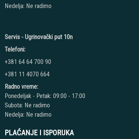
Nedelja: Ne radimo
Servis - Ugrinovački put 10n
Telefoni:
+381 64 64 700 90
+381 11 4070 664
Radno vreme:
Ponedeljak - Petak: 09:00 - 17:00
Subota: Ne radimo
Nedelja: Ne radimo
PLAĆANJE I ISPORUKA