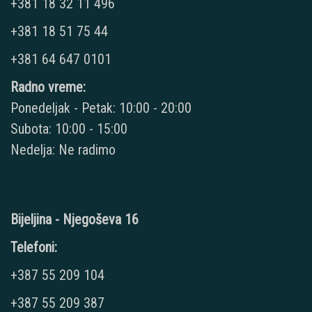
+381 18 32 11 496
+381 18 51 75 44
+381 64 647 0101
Radno vreme:
Ponedeljak - Petak: 10:00 - 20:00
Subota: 10:00 - 15:00
Nedelja: Ne radimo
Bijeljina - Njegoševa 16
Telefoni:
+387 55 209 104
+387 55 209 387