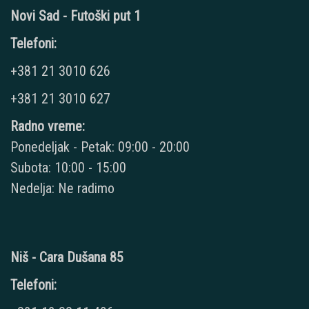
Novi Sad - Futoški put 1
Telefoni:
+381 21 3010 626
+381 21 3010 627
Radno vreme:
Ponedeljak - Petak: 09:00 - 20:00
Subota: 10:00 - 15:00
Nedelja: Ne radimo
Niš - Cara Dušana 85
Telefoni: