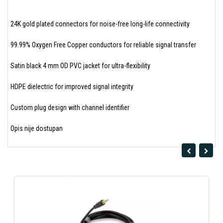
24K gold plated connectors for noise-free long-life connectivity
99.99% Oxygen Free Copper conductors for reliable signal transfer
Satin black 4 mm OD PVC jacket for ultra-flexibility
HDPE dielectric for improved signal integrity
Custom plug design with channel identifier
Opis nije dostupan