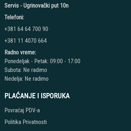
Servis - Ugrinovački put 10n
Telefoni:
+381 64 64 700 90
+381 11 4070 664
Radno vreme:
Ponedeljak - Petak: 09:00 - 17:00
Subota: Ne radimo
Nedelja: Ne radimo
PLAĆANJE I ISPORUKA
Povraćaj PDV-a
Politika Privatnosti