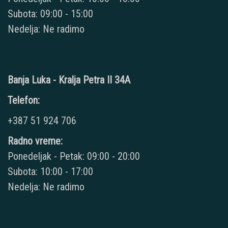
Subota: 09:00 - 15:00
Nedelja: Ne radimo
Banja Luka - Kralja Petra II 34A
Telefon:
+387 51 924 706
Radno vreme:
Ponedeljak - Petak: 09:00 - 20:00
Subota: 10:00 - 17:00
Nedelja: Ne radimo