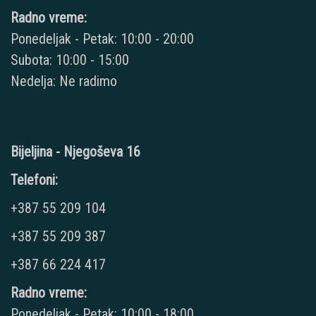
Radno vreme:
Ponedeljak - Petak: 10:00 - 20:00
Subota: 10:00 - 15:00
Nedelja: Ne radimo
Bijeljina - Njegoševa 16
Telefoni:
+387 55 209 104
+387 55 209 387
+387 66 224 417
Radno vreme:
Ponedeljak - Petak: 10:00 - 18:00