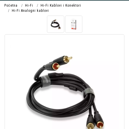
Početna
Hi-Fi
Hi-Fi Kablovi i Konektori
Hi-Fi Analogni kablovi