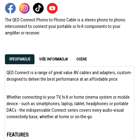
The QED Connect Phono to Phono Cable is a stereo phono to phono
interconnect to connect your portable or hi-fi components to your
amplifier or receiver.
SPECIFIKACIJE
VIŠE INFORMACIJA
OCENE
QED Connect is a range of great value AV cables and adapters, custom-
designed to deliver the best performance at an affordable price.
Whether connecting to your TV, hi-fi or home cinema system or mobile
device - such as smartphones, laptop, tablet, headphones or portable
DACs - the indispensable Connect series covers every audio-visual
connectivity base, whether at home or on-the-go
FEATURES