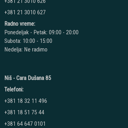
+381 21 3010 626
+381 21 3010 627
Radno vreme:
Ponedeljak - Petak: 09:00 - 20:00
Subota: 10:00 - 15:00
Nedelja: Ne radimo
Niš - Cara Dušana 85
Telefoni:
+381 18 32 11 496
+381 18 51 75 44
+381 64 647 0101