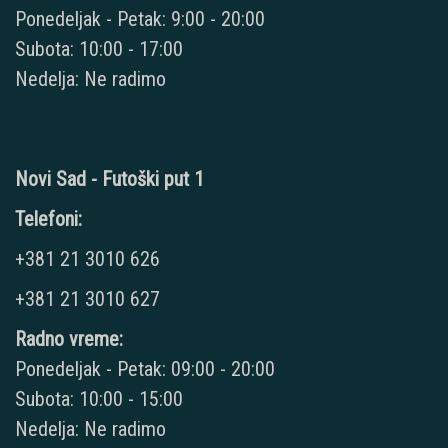
Ponedeljak - Petak: 9:00 - 20:00
Subota: 10:00 - 17:00
Nedelja: Ne radimo
Novi Sad - Futoški put 1
Telefoni:
+381 21 3010 626
+381 21 3010 627
Radno vreme:
Ponedeljak - Petak: 09:00 - 20:00
Subota: 10:00 - 15:00
Nedelja: Ne radimo