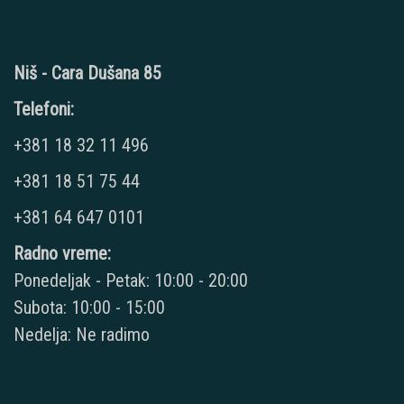
Niš - Cara Dušana 85
Telefoni:
+381 18 32 11 496
+381 18 51 75 44
+381 64 647 0101
Radno vreme:
Ponedeljak - Petak: 10:00 - 20:00
Subota: 10:00 - 15:00
Nedelja: Ne radimo