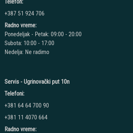
Telefon:
+387 51 924 706
Radno vreme:
Ponedeljak - Petak: 09:00 - 20:00
Subota: 10:00 - 17:00
Nedelja: Ne radimo
Servis - Ugrinovački put 10n
Telefoni:
+381 64 64 700 90
+381 11 4070 664
Radno vreme: