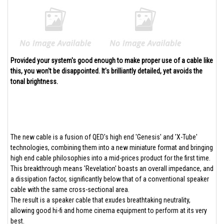
Provided your system's good enough to make proper use of a cable like
this, you won't be disappointed. It's brilliantly detailed, yet avoids the
tonal brightness.
The new cable is a fusion of QED's high end 'Genesis' and 'X-Tube'
technologies, combining them into a new miniature format and bringing
high end cable philosophies into a mid-prices product for the first time.
This breakthrough means 'Revelation' boasts an overall impedance, and
a dissipation factor, significantly below that of a conventional speaker
cable with the same cross-sectional area.
The result is a speaker cable that exudes breathtaking neutrality,
allowing good hi-fi and home cinema equipment to perform at its very
best.