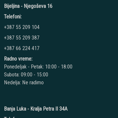
Bijeljina - Njegoševa 16
Telefoni:
+387 55 209 104
+387 55 209 387
+387 66 224 417
Radno vreme:
Ponedeljak - Petak: 10:00 - 18:00
Subota: 09:00 - 15:00
Nedelja: Ne radimo
Banja Luka - Kralja Petra II 34A