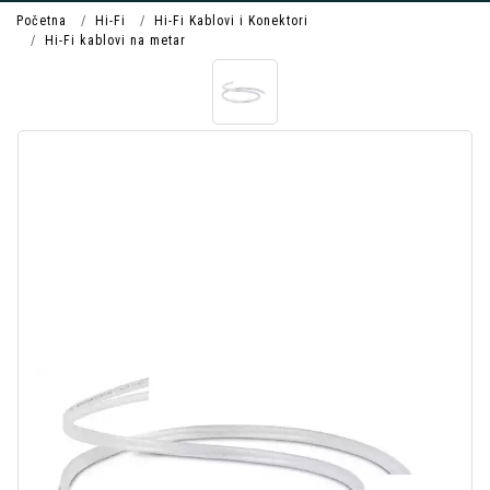
Početna
Hi-Fi
Hi-Fi Kablovi i Konektori
Hi-Fi kablovi na metar