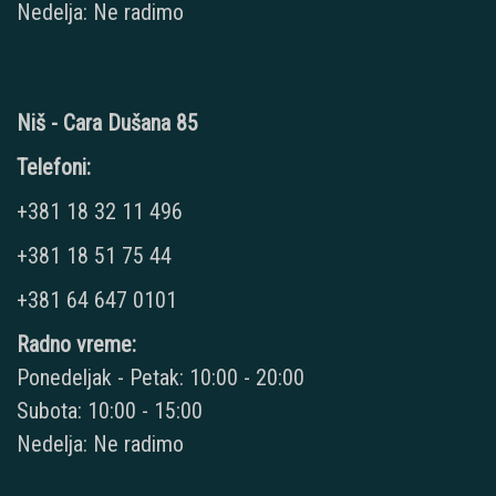
Nedelja: Ne radimo
Niš - Cara Dušana 85
Telefoni:
+381 18 32 11 496
+381 18 51 75 44
+381 64 647 0101
Radno vreme:
Ponedeljak - Petak: 10:00 - 20:00
Subota: 10:00 - 15:00
Nedelja: Ne radimo