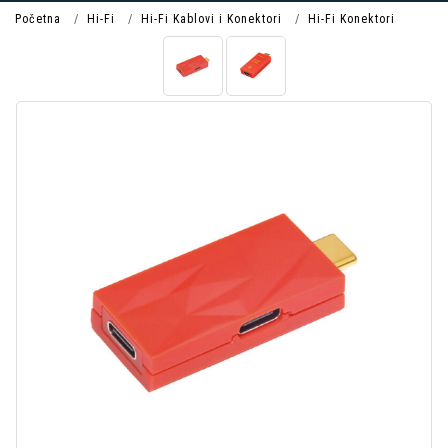
Početna
Hi-Fi
Hi-Fi Kablovi i Konektori
Hi-Fi Konektori