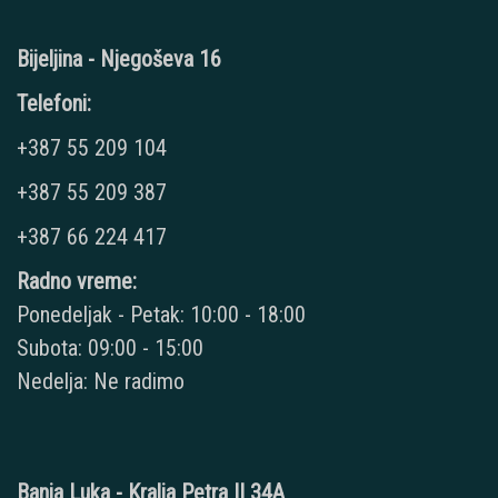
Bijeljina - Njegoševa 16
Telefoni:
+387 55 209 104
+387 55 209 387
+387 66 224 417
Radno vreme:
Ponedeljak - Petak: 10:00 - 18:00
Subota: 09:00 - 15:00
Nedelja: Ne radimo
Banja Luka - Kralja Petra II 34A