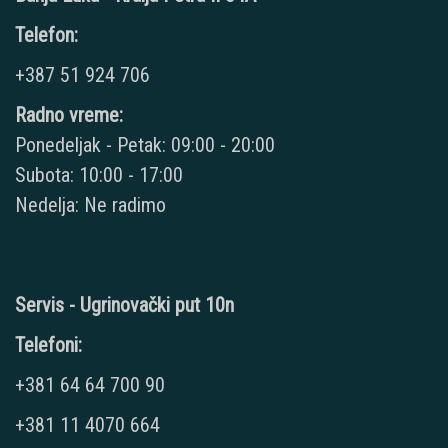
Telefon:
+387 51 924 706
Radno vreme:
Ponedeljak - Petak: 09:00 - 20:00
Subota: 10:00 - 17:00
Nedelja: Ne radimo
Servis - Ugrinovački put 10n
Telefoni:
+381 64 64 700 90
+381 11 4070 664