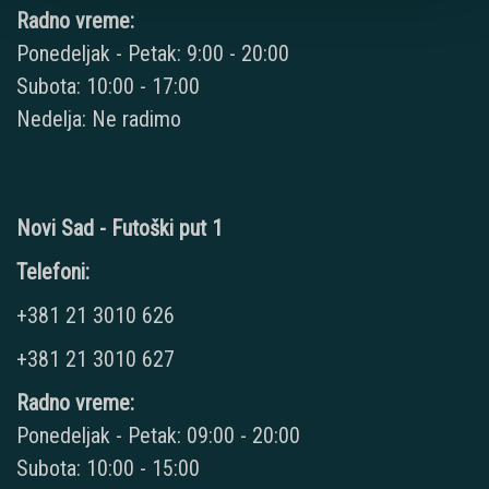
Radno vreme:
Ponedeljak - Petak: 9:00 - 20:00
Subota: 10:00 - 17:00
Nedelja: Ne radimo
Novi Sad - Futoški put 1
Telefoni:
+381 21 3010 626
+381 21 3010 627
Radno vreme:
Ponedeljak - Petak: 09:00 - 20:00
Subota: 10:00 - 15:00