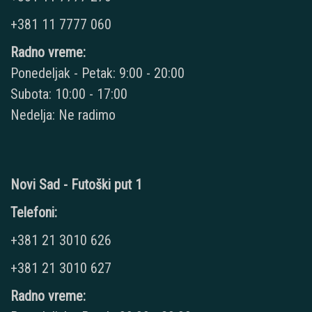
+381 11 7777 060
Radno vreme:
Ponedeljak - Petak: 9:00 - 20:00
Subota: 10:00 - 17:00
Nedelja: Ne radimo
Novi Sad - Futoški put 1
Telefoni:
+381 21 3010 626
+381 21 3010 627
Radno vreme: