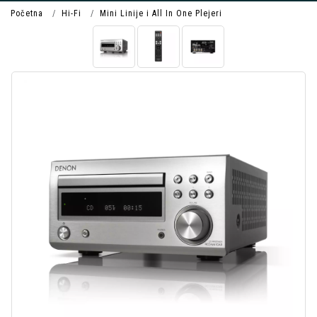
Početna
Hi-Fi
Mini Linije i All In One Plejeri