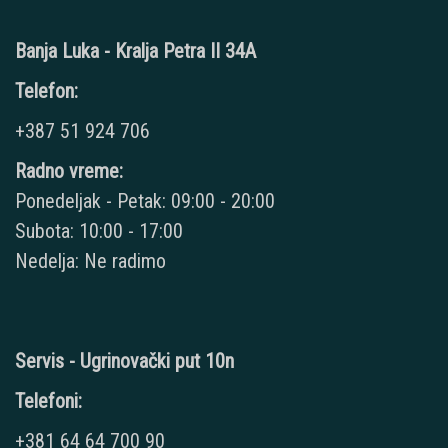
Banja Luka - Kralja Petra II 34A
Telefon:
+387 51 924 706
Radno vreme:
Ponedeljak - Petak: 09:00 - 20:00
Subota: 10:00 - 17:00
Nedelja: Ne radimo
Servis - Ugrinovački put 10n
Telefoni:
+381 64 64 700 90