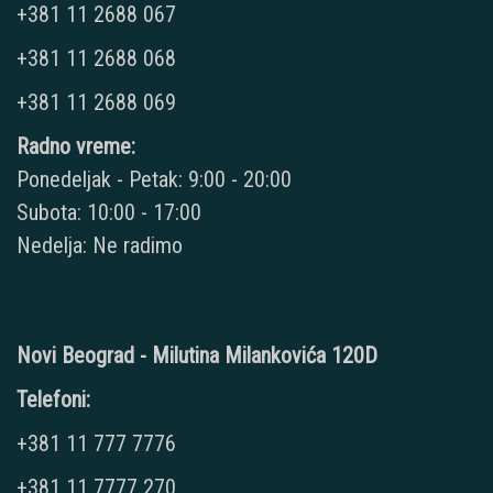
+381 11 2688 067
+381 11 2688 068
+381 11 2688 069
Radno vreme:
Ponedeljak - Petak: 9:00 - 20:00
Subota: 10:00 - 17:00
Nedelja: Ne radimo
Novi Beograd - Milutina Milankovića 120D
Telefoni:
+381 11 777 7776
+381 11 7777 270