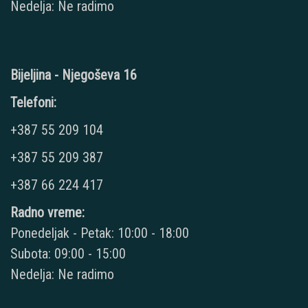
Nedelja: Ne radimo
Bijeljina - Njegoševa 16
Telefoni:
+387 55 209 104
+387 55 209 387
+387 66 224 417
Radno vreme:
Ponedeljak - Petak: 10:00 - 18:00
Subota: 09:00 - 15:00
Nedelja: Ne radimo