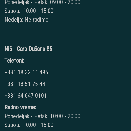
Ponedeljak - Petak: 09:00 - 20:00
Subota: 10:00 - 15:00
Nedelja: Ne radimo
Niš - Cara Dušana 85
Telefoni:
+381 18 32 11 496
+381 18 51 75 44
+381 64 647 0101
Radno vreme:
Ponedeljak - Petak: 10:00 - 20:00
Subota: 10:00 - 15:00