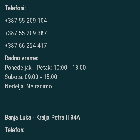
Telefoni:
+387 55 209 104
+387 55 209 387
+387 66 224 417
Radno vreme:
Ponedeljak - Petak: 10:00 - 18:00
Subota: 09:00 - 15:00
Nedelja: Ne radimo
Banja Luka - Kralja Petra II 34A
Telefon: