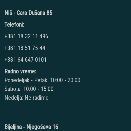
Niš - Cara Dušana 85
Telefoni:
+381 18 32 11 496
+381 18 51 75 44
+381 64 647 0101
Radno vreme:
Ponedeljak - Petak: 10:00 - 20:00
Subota: 10:00 - 15:00
Nedelja: Ne radimo
Bijeljina - Njegoševa 16