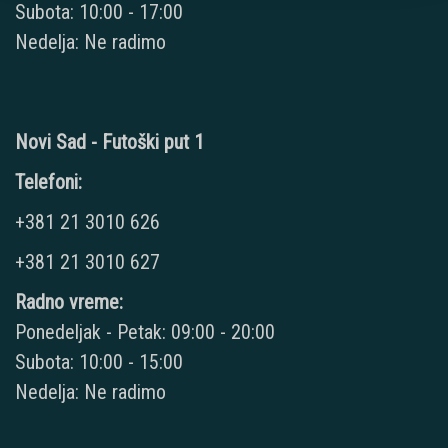
Subota: 10:00 - 17:00
Nedelja: Ne radimo
Novi Sad - Futoški put 1
Telefoni:
+381 21 3010 626
+381 21 3010 627
Radno vreme:
Ponedeljak - Petak: 09:00 - 20:00
Subota: 10:00 - 15:00
Nedelja: Ne radimo