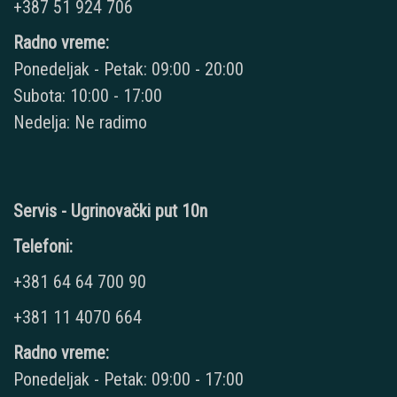
+387 51 924 706
Radno vreme:
Ponedeljak - Petak: 09:00 - 20:00
Subota: 10:00 - 17:00
Nedelja: Ne radimo
Servis - Ugrinovački put 10n
Telefoni:
+381 64 64 700 90
+381 11 4070 664
Radno vreme:
Ponedeljak - Petak: 09:00 - 17:00