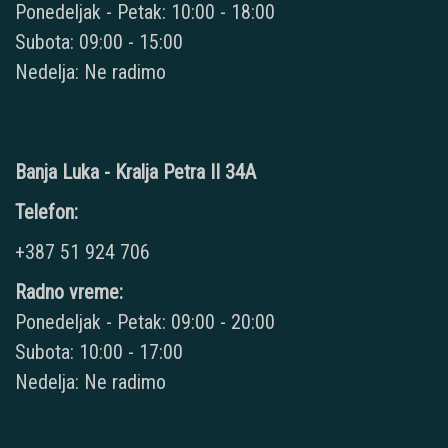
Ponedeljak - Petak: 10:00 - 18:00
Subota: 09:00 - 15:00
Nedelja: Ne radimo
Banja Luka - Kralja Petra II 34A
Telefon:
+387 51 924 706
Radno vreme:
Ponedeljak - Petak: 09:00 - 20:00
Subota: 10:00 - 17:00
Nedelja: Ne radimo