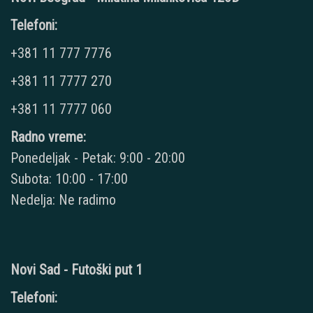
Telefoni:
+381 11 777 7776
+381 11 7777 270
+381 11 7777 060
Radno vreme:
Ponedeljak - Petak: 9:00 - 20:00
Subota: 10:00 - 17:00
Nedelja: Ne radimo
Novi Sad - Futoški put 1
Telefoni: