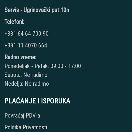
Servis - Ugrinovački put 10n
Telefoni:
+381 64 64 700 90
+381 11 4070 664
Radno vreme:
Ponedeljak - Petak: 09:00 - 17:00
Subota: Ne radimo
Nedelja: Ne radimo
PLAĆANJE I ISPORUKA
Povraćaj PDV-a
Politika Privatnosti