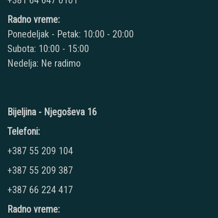
+381 64 647 0101
Radno vreme:
Ponedeljak - Petak: 10:00 - 20:00
Subota: 10:00 - 15:00
Nedelja: Ne radimo
Bijeljina - Njegoševa 16
Telefoni:
+387 55 209 104
+387 55 209 387
+387 66 224 417
Radno vreme: