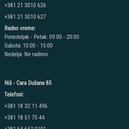
+381 21 3010 626
+381 21 3010 627
Radno vreme:
Ponedeljak - Petak: 09:00 - 20:00
Subota: 10:00 - 15:00
Nedelja: Ne radimo
Niš - Cara Dušana 85
Telefoni:
+381 18 32 11 496
+381 18 51 75 44