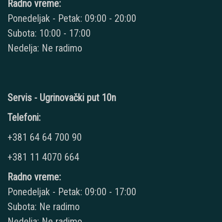
Radno vreme:
Ponedeljak - Petak: 09:00 - 20:00
Subota: 10:00 - 17:00
Nedelja: Ne radimo
Servis - Ugrinovački put 10n
Telefoni:
+381 64 64 700 90
+381 11 4070 664
Radno vreme:
Ponedeljak - Petak: 09:00 - 17:00
Subota: Ne radimo
Nedelja: Ne radimo