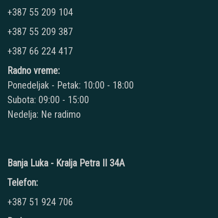
+387 55 209 104
+387 55 209 387
+387 66 224 417
Radno vreme:
Ponedeljak - Petak: 10:00 - 18:00
Subota: 09:00 - 15:00
Nedelja: Ne radimo
Banja Luka - Kralja Petra II 34A
Telefon:
+387 51 924 706