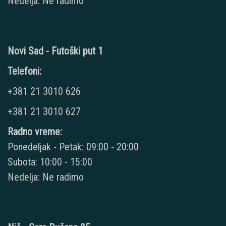
Nedelja: Ne radimo
Novi Sad - Futoški put 1
Telefoni:
+381 21 3010 626
+381 21 3010 627
Radno vreme:
Ponedeljak - Petak: 09:00 - 20:00
Subota: 10:00 - 15:00
Nedelja: Ne radimo