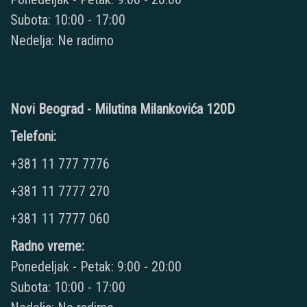
Subota: 10:00 - 17:00
Nedelja: Ne radimo
Novi Beograd - Milutina Milankovića 120D
Telefoni:
+381 11 777 7776
+381 11 7777 270
+381 11 7777 060
Radno vreme:
Ponedeljak - Petak: 9:00 - 20:00
Subota: 10:00 - 17:00