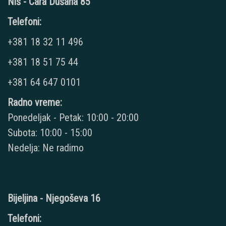
Niš - Cara Dušana 85
Telefoni:
+381 18 32 11 496
+381 18 51 75 44
+381 64 647 0101
Radno vreme:
Ponedeljak - Petak: 10:00 - 20:00
Subota: 10:00 - 15:00
Nedelja: Ne radimo
Bijeljina - Njegoševa 16
Telefoni: