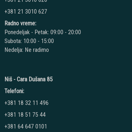
+381 21 3010 627
Radno vreme:
Ponedeljak - Petak: 09:00 - 20:00
Subota: 10:00 - 15:00
Nedelja: Ne radimo
Niš - Cara Dušana 85
Telefoni:
+381 18 32 11 496
+381 18 51 75 44
+381 64 647 0101