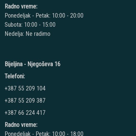
Radno vreme:
Ponedeljak - Petak: 10:00 - 20:00
Subota: 10:00 - 15:00
Nedelja: Ne radimo
Bijeljina - Njegoševa 16
Telefoni:
+387 55 209 104
+387 55 209 387
+387 66 224 417
Radno vreme:
Ponedeljak - Petak: 10:00 - 18:00