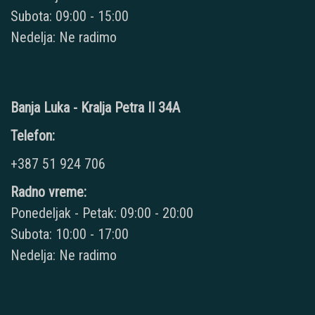
Subota: 09:00 - 15:00
Nedelja: Ne radimo
Banja Luka - Kralja Petra II 34A
Telefon:
+387 51 924 706
Radno vreme:
Ponedeljak - Petak: 09:00 - 20:00
Subota: 10:00 - 17:00
Nedelja: Ne radimo