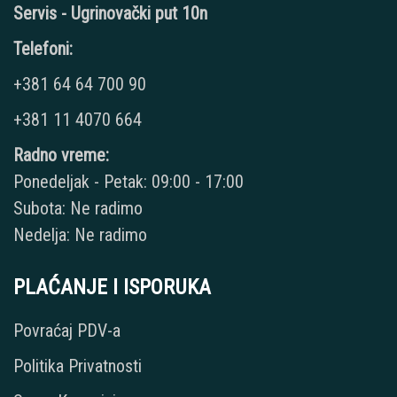
Servis - Ugrinovački put 10n
Telefoni:
+381 64 64 700 90
+381 11 4070 664
Radno vreme:
Ponedeljak - Petak: 09:00 - 17:00
Subota: Ne radimo
Nedelja: Ne radimo
PLAĆANJE I ISPORUKA
Povraćaj PDV-a
Politika Privatnosti