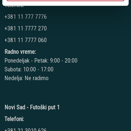
Telefoni:
+381 11 777 7776
+381 11 7777 270
+381 11 7777 060
Radno vreme:
Ponedeljak - Petak: 9:00 - 20:00
Subota: 10:00 - 17:00
Nedelja: Ne radimo
Novi Sad - Futoški put 1
Telefoni:
+381 21 3010 626