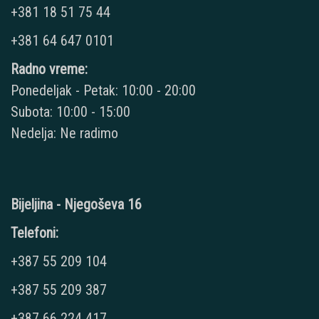
+381 18 51 75 44
+381 64 647 0101
Radno vreme:
Ponedeljak - Petak: 10:00 - 20:00
Subota: 10:00 - 15:00
Nedelja: Ne radimo
Bijeljina - Njegoševa 16
Telefoni:
+387 55 209 104
+387 55 209 387
+387 66 224 417