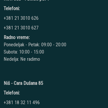
Telefoni:
+381 21 3010 626
+381 21 3010 627
Radno vreme:
Ponedeljak - Petak: 09:00 - 20:00
Subota: 10:00 - 15:00
Nedelja: Ne radimo
Niš - Cara Dušana 85
Telefoni:
+381 18 32 11 496