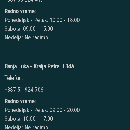
Radno vreme:
Ponedeljak - Petak: 10:00 - 18:00
Subota: 09:00 - 15:00
Nedelja: Ne radimo
Banja Luka - Kralja Petra II 34A
Telefon:
+387 51 924 706
Radno vreme:
Ponedeljak - Petak: 09:00 - 20:00
Subota: 10:00 - 17:00
Nedelja: Ne radimo