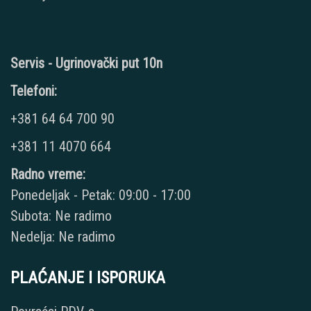
Servis - Ugrinovački put 10n
Telefoni:
+381 64 64 700 90
+381 11 4070 664
Radno vreme:
Ponedeljak - Petak: 09:00 - 17:00
Subota: Ne radimo
Nedelja: Ne radimo
PLAĆANJE I ISPORUKA