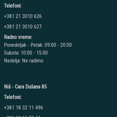
Telefoni:
+381 21 3010 626
+381 21 3010 627
Radno vreme:
Ponedeljak - Petak: 09:00 - 20:00
Subota: 10:00 - 15:00
Nedelja: Ne radimo
Niš - Cara Dušana 85
Telefoni:
+381 18 32 11 496