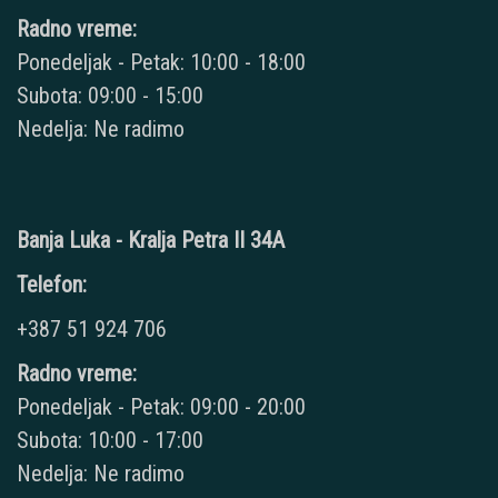
Radno vreme:
Ponedeljak - Petak: 10:00 - 18:00
Subota: 09:00 - 15:00
Nedelja: Ne radimo
Banja Luka - Kralja Petra II 34A
Telefon:
+387 51 924 706
Radno vreme:
Ponedeljak - Petak: 09:00 - 20:00
Subota: 10:00 - 17:00
Nedelja: Ne radimo