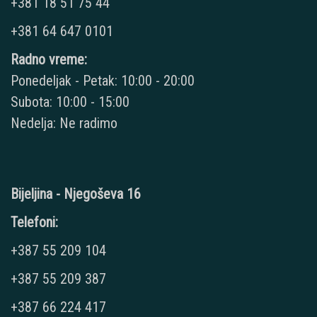
+381 18 51 75 44
+381 64 647 0101
Radno vreme:
Ponedeljak - Petak: 10:00 - 20:00
Subota: 10:00 - 15:00
Nedelja: Ne radimo
Bijeljina - Njegoševa 16
Telefoni:
+387 55 209 104
+387 55 209 387
+387 66 224 417