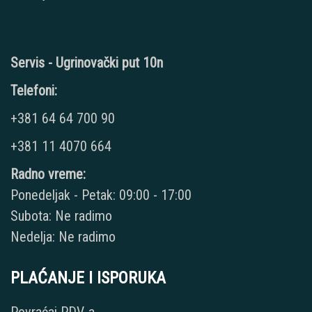
Servis - Ugrinovački put 10n
Telefoni:
+381 64 64 700 90
+381 11 4070 664
Radno vreme:
Ponedeljak - Petak: 09:00 - 17:00
Subota: Ne radimo
Nedelja: Ne radimo
PLAĆANJE I ISPORUKA