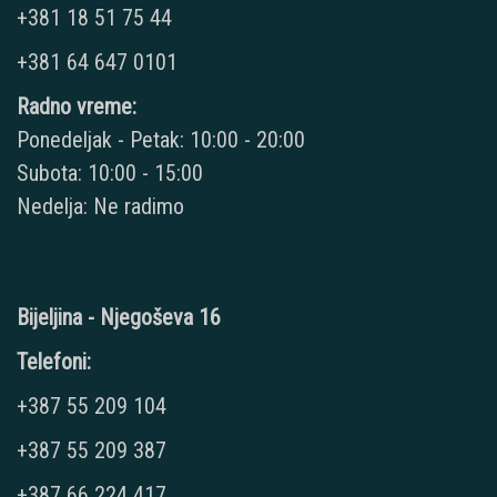
+381 18 51 75 44
+381 64 647 0101
Radno vreme:
Ponedeljak - Petak: 10:00 - 20:00
Subota: 10:00 - 15:00
Nedelja: Ne radimo
Bijeljina - Njegoševa 16
Telefoni:
+387 55 209 104
+387 55 209 387
+387 66 224 417