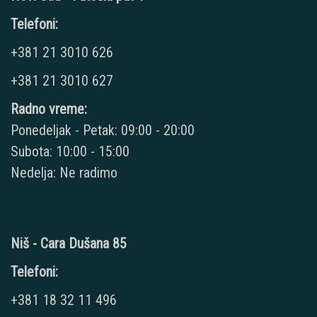
Telefoni:
+381 21 3010 626
+381 21 3010 627
Radno vreme:
Ponedeljak - Petak: 09:00 - 20:00
Subota: 10:00 - 15:00
Nedelja: Ne radimo
Niš - Cara Dušana 85
Telefoni:
+381 18 32 11 496