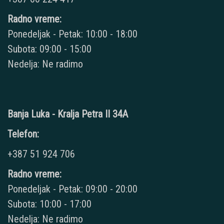
Radno vreme:
Ponedeljak - Petak: 10:00 - 18:00
Subota: 09:00 - 15:00
Nedelja: Ne radimo
Banja Luka - Kralja Petra II 34A
Telefon:
+387 51 924 706
Radno vreme:
Ponedeljak - Petak: 09:00 - 20:00
Subota: 10:00 - 17:00
Nedelja: Ne radimo