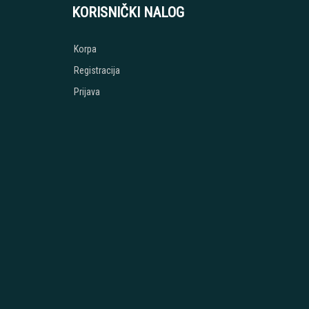
KORISNIČKI NALOG
Korpa
Registracija
Prijava