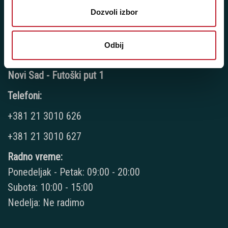
Subota: 10:00 - 17:00
Dozvoli izbor
Nedelja: Ne radimo
Odbij
Novi Sad - Futoški put 1
Telefoni:
+381 21 3010 626
+381 21 3010 627
Radno vreme:
Ponedeljak - Petak: 09:00 - 20:00
Subota: 10:00 - 15:00
Nedelja: Ne radimo