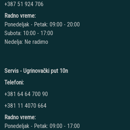
+387 51 924 706
Radno vreme:
Ponedeljak - Petak: 09:00 - 20:00
Subota: 10:00 - 17:00
Nedelja: Ne radimo
Servis - Ugrinovački put 10n
Telefoni:
+381 64 64 700 90
+381 11 4070 664
Radno vreme:
Ponedeljak - Petak: 09:00 - 17:00