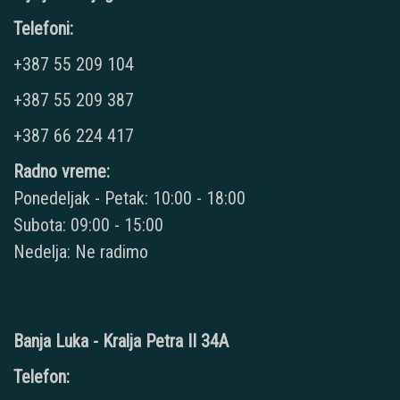
Telefoni:
+387 55 209 104
+387 55 209 387
+387 66 224 417
Radno vreme:
Ponedeljak - Petak: 10:00 - 18:00
Subota: 09:00 - 15:00
Nedelja: Ne radimo
Banja Luka - Kralja Petra II 34A
Telefon: