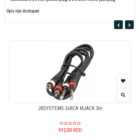
Opis nije dostupan
JBSYSTEMS 2xRCA MJACK 3m
912,00
RSD