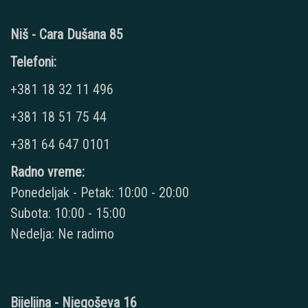
Niš - Cara Dušana 85
Telefoni:
+381 18 32 11 496
+381 18 51 75 44
+381 64 647 0101
Radno vreme:
Ponedeljak - Petak: 10:00 - 20:00
Subota: 10:00 - 15:00
Nedelja: Ne radimo
Bijeljina - Njegoševa 16