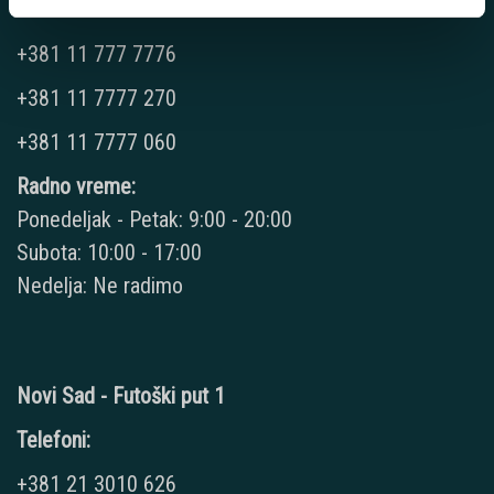
Telefoni:
+381 11 777 7776
+381 11 7777 270
+381 11 7777 060
Radno vreme:
Ponedeljak - Petak: 9:00 - 20:00
Subota: 10:00 - 17:00
Nedelja: Ne radimo
Novi Sad - Futoški put 1
Telefoni:
+381 21 3010 626