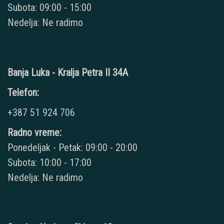
Subota: 09:00 - 15:00
Nedelja: Ne radimo
Banja Luka - Kralja Petra II 34A
Telefon:
+387 51 924 706
Radno vreme:
Ponedeljak - Petak: 09:00 - 20:00
Subota: 10:00 - 17:00
Nedelja: Ne radimo