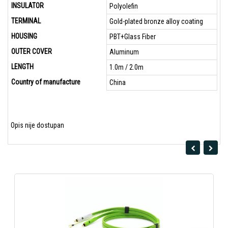
INSULATOR
Polyolefin
TERMINAL
Gold-plated bronze alloy coating
HOUSING
PBT+Glass Fiber
OUTER COVER
Aluminum
LENGTH
1.0m / 2.0m
Country of manufacture
China
Opis nije dostupan