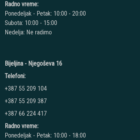
Radno vreme:
Ponedeljak - Petak: 10:00 - 20:00
Subota: 10:00 - 15:00
Nedelja: Ne radimo
Bijeljina - Njegoševa 16
Telefoni:
+387 55 209 104
+387 55 209 387
+387 66 224 417
Radno vreme:
Ponedeljak - Petak: 10:00 - 18:00