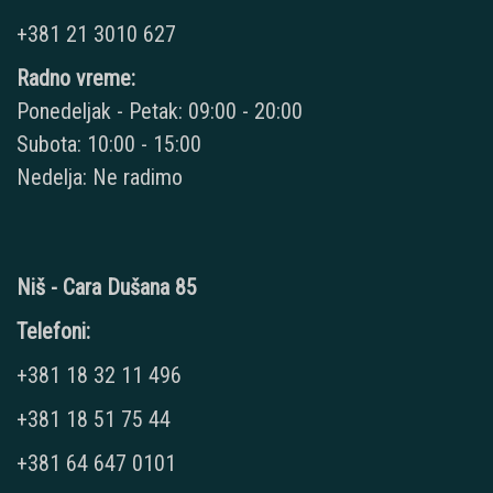
+381 21 3010 627
Radno vreme:
Ponedeljak - Petak: 09:00 - 20:00
Subota: 10:00 - 15:00
Nedelja: Ne radimo
Niš - Cara Dušana 85
Telefoni:
+381 18 32 11 496
+381 18 51 75 44
+381 64 647 0101