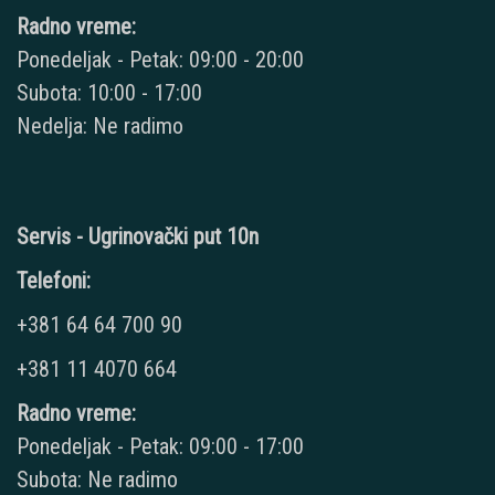
Radno vreme:
Ponedeljak - Petak: 09:00 - 20:00
Subota: 10:00 - 17:00
Nedelja: Ne radimo
Servis - Ugrinovački put 10n
Telefoni:
+381 64 64 700 90
+381 11 4070 664
Radno vreme:
Ponedeljak - Petak: 09:00 - 17:00
Subota: Ne radimo