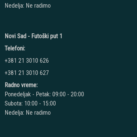
Nedelja: Ne radimo
Novi Sad - Futoški put 1
Telefoni:
+381 21 3010 626
+381 21 3010 627
Radno vreme:
Ponedeljak - Petak: 09:00 - 20:00
Subota: 10:00 - 15:00
Nedelja: Ne radimo