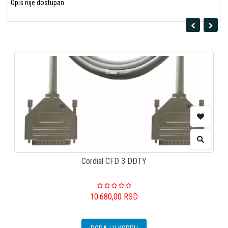
Opis nije dostupan
Cordial CFD 3 DDTY
10.680,00
RSD