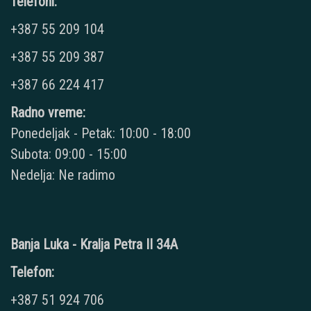
Telefoni:
+387 55 209 104
+387 55 209 387
+387 66 224 417
Radno vreme:
Ponedeljak - Petak: 10:00 - 18:00
Subota: 09:00 - 15:00
Nedelja: Ne radimo
Banja Luka - Kralja Petra II 34A
Telefon:
+387 51 924 706