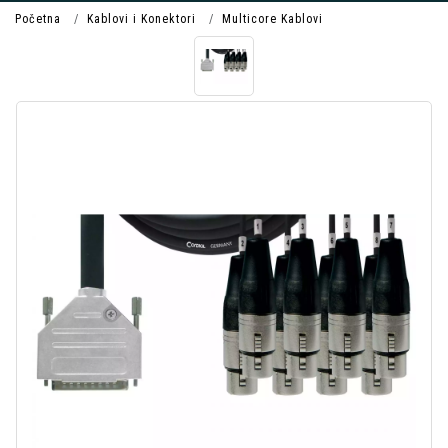
Početna
Kablovi i Konektori
Multicore Kablovi