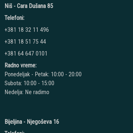
Niš - Cara Dušana 85
Telefoni:
+381 18 32 11 496
+381 18 51 75 44
+381 64 647 0101
Radno vreme:
Ponedeljak - Petak: 10:00 - 20:00
Subota: 10:00 - 15:00
Nedelja: Ne radimo
Bijeljina - Njegoševa 16