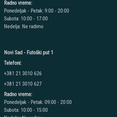
Radno vreme:
Ponedeljak - Petak: 9:00 - 20:00
Subota: 10:00 - 17:00
Nedelja: Ne radimo
Novi Sad - Futoški put 1
Telefoni:
+381 21 3010 626
+381 21 3010 627
Radno vreme:
Ponedeljak - Petak: 09:00 - 20:00
Subota: 10:00 - 15:00