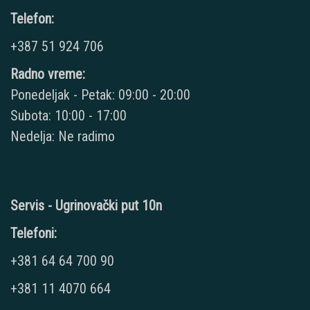
Telefon:
+387 51 924 706
Radno vreme:
Ponedeljak - Petak: 09:00 - 20:00
Subota: 10:00 - 17:00
Nedelja: Ne radimo
Servis - Ugrinovački put 10n
Telefoni:
+381 64 64 700 90
+381 11 4070 664