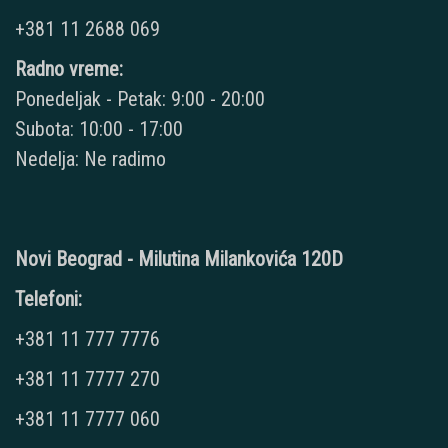
+381 11 2688 069
Radno vreme:
Ponedeljak - Petak: 9:00 - 20:00
Subota: 10:00 - 17:00
Nedelja: Ne radimo
Novi Beograd - Milutina Milankovića 120D
Telefoni:
+381 11 777 7776
+381 11 7777 270
+381 11 7777 060