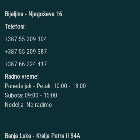
Bijeljina - Njegoševa 16
Telefoni:
+387 55 209 104
+387 55 209 387
+387 66 224 417
Radno vreme:
Ponedeljak - Petak: 10:00 - 18:00
Subota: 09:00 - 15:00
Nedelja: Ne radimo
Banja Luka - Kralja Petra II 34A