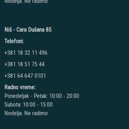
Nedelja: Ne radimo
Niš - Cara Dušana 85
Telefoni:
+381 18 32 11 496
+381 18 51 75 44
+381 64 647 0101
Radno vreme:
Ponedeljak - Petak: 10:00 - 20:00
Subota: 10:00 - 15:00
Nedelja: Ne radimo