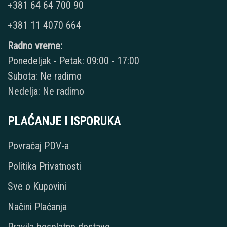
+381 64 64 700 90
+381 11 4070 664
Radno vreme:
Ponedeljak - Petak: 09:00 - 17:00
Subota: Ne radimo
Nedelja: Ne radimo
PLAĆANJE I ISPORUKA
Povraćaj PDV-a
Politika Privatnosti
Sve o Kupovini
Načini Plaćanja