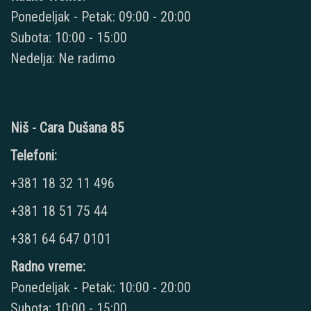
Ponedeljak - Petak: 09:00 - 20:00
Subota: 10:00 - 15:00
Nedelja: Ne radimo
Niš - Cara Dušana 85
Telefoni:
+381 18 32 11 496
+381 18 51 75 44
+381 64 647 0101
Radno vreme:
Ponedeljak - Petak: 10:00 - 20:00
Subota: 10:00 - 15:00