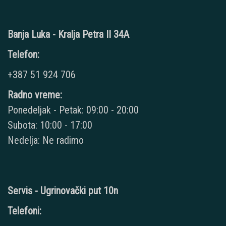
Banja Luka - Kralja Petra II 34A
Telefon:
+387 51 924 706
Radno vreme:
Ponedeljak - Petak: 09:00 - 20:00
Subota: 10:00 - 17:00
Nedelja: Ne radimo
Servis - Ugrinovački put 10n
Telefoni: