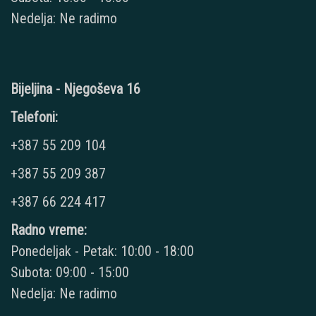
Nedelja: Ne radimo
Bijeljina - Njegoševa 16
Telefoni:
+387 55 209 104
+387 55 209 387
+387 66 224 417
Radno vreme:
Ponedeljak - Petak: 10:00 - 18:00
Subota: 09:00 - 15:00
Nedelja: Ne radimo