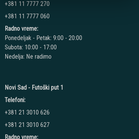
+381 11 7777 270
+381 11 7777 060
Radno vreme:
Ponedeljak - Petak: 9:00 - 20:00
Subota: 10:00 - 17:00
Nedelja: Ne radimo
Novi Sad - Futoški put 1
Telefoni:
+381 21 3010 626
+381 21 3010 627
Radno vreme: