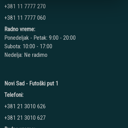
+381 11 7777 270
+381 11 7777 060
Radno vreme:
Ponedeljak - Petak: 9:00 - 20:00
Subota: 10:00 - 17:00
Nedelja: Ne radimo
Novi Sad - Futoški put 1
Telefoni:
+381 21 3010 626
+381 21 3010 627