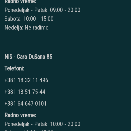
Radno vreme:
Ponedeljak - Petak: 09:00 - 20:00
Subota: 10:00 - 15:00
Nedelja: Ne radimo
Niš - Cara Dušana 85
Telefoni:
+381 18 32 11 496
+381 18 51 75 44
+381 64 647 0101
Radno vreme:
Ponedeljak - Petak: 10:00 - 20:00