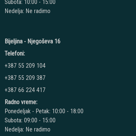
Subota: 10:00 - 15:00
Nedelja: Ne radimo
Bijeljina - Njegoševa 16
Telefoni:
+387 55 209 104
+387 55 209 387
+387 66 224 417
Radno vreme:
Ponedeljak - Petak: 10:00 - 18:00
Subota: 09:00 - 15:00
Nedelja: Ne radimo