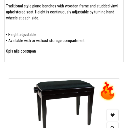
Traditional style piano benches with wooden frame and studded vinyl
upholstered seat. Height is continuously adjustable by turning hand
wheels at each side.
• Height adjustable
• Available with or without storage compartment
Opis nije dostupan