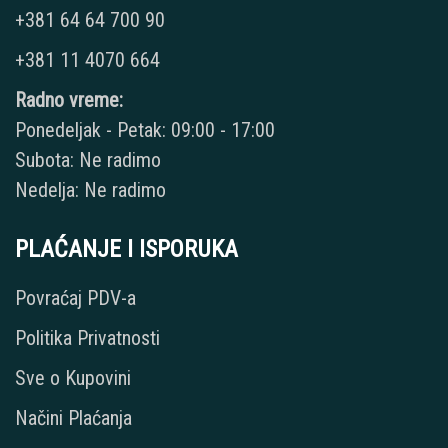
+381 64 64 700 90
+381 11 4070 664
Radno vreme:
Ponedeljak - Petak: 09:00 - 17:00
Subota: Ne radimo
Nedelja: Ne radimo
PLAĆANJE I ISPORUKA
Povraćaj PDV-a
Politika Privatnosti
Sve o Kupovini
Načini Plaćanja