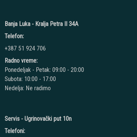
Banja Luka - Kralja Petra II 34A
Telefon:
+387 51 924 706
Radno vreme:
Ponedeljak - Petak: 09:00 - 20:00
Subota: 10:00 - 17:00
Nedelja: Ne radimo
Servis - Ugrinovački put 10n
Telefoni: