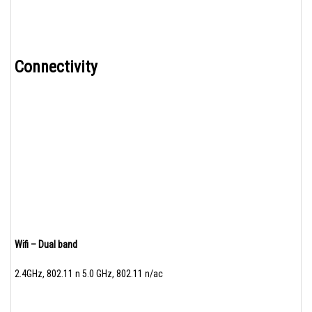
Connectivity
Wifi – Dual band
2.4GHz, 802.11 n 5.0 GHz, 802.11 n/ac