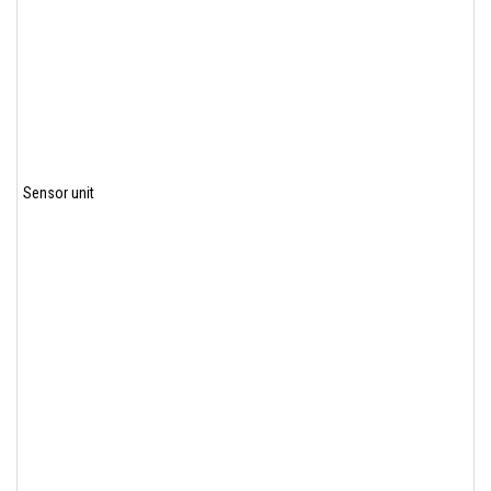
Sensor unit