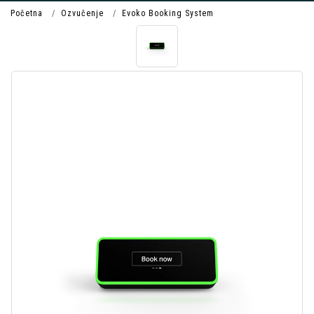
Početna
Ozvučenje
Evoko Booking System