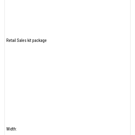
Retail Sales kit package
Width: