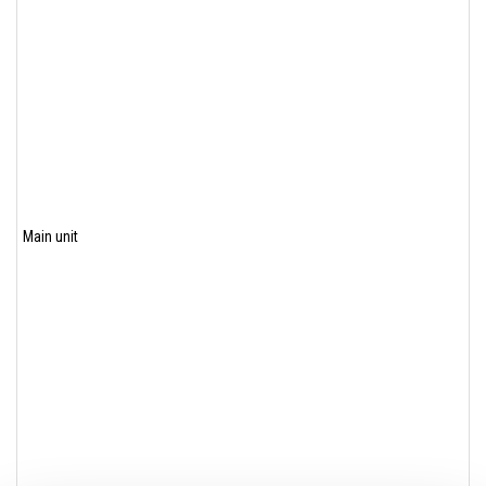
Main unit