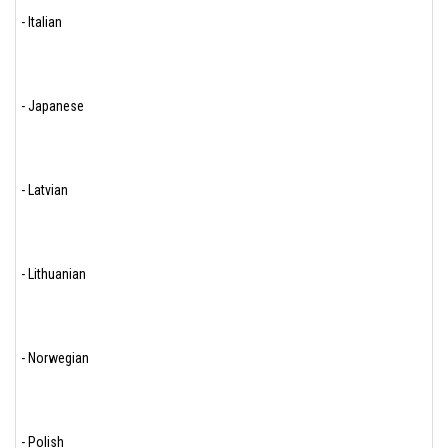
- Italian
- Japanese
- Latvian
- Lithuanian
- Norwegian
- Polish