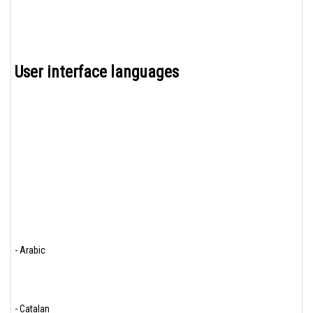
User interface languages
- Arabic
- Catalan