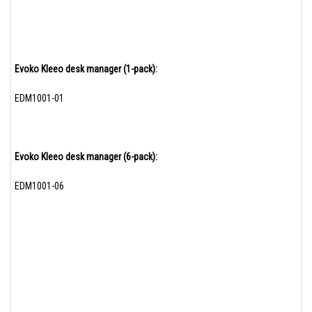
Evoko Kleeo desk manager (1-pack):
EDM1001-01
Evoko Kleeo desk manager (6-pack):
EDM1001-06