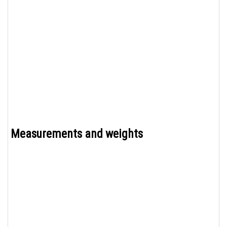
Measurements and weights