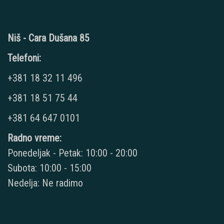
Niš - Cara Dušana 85
Telefoni:
+381 18 32 11 496
+381 18 51 75 44
+381 64 647 0101
Radno vreme:
Ponedeljak - Petak: 10:00 - 20:00
Subota: 10:00 - 15:00
Nedelja: Ne radimo