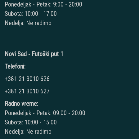
Ponedeljak - Petak: 9:00 - 20:00
Subota: 10:00 - 17:00
Nedelja: Ne radimo
Novi Sad - Futoški put 1
Telefoni:
+381 21 3010 626
+381 21 3010 627
Radno vreme:
Ponedeljak - Petak: 09:00 - 20:00
Subota: 10:00 - 15:00
Nedelja: Ne radimo