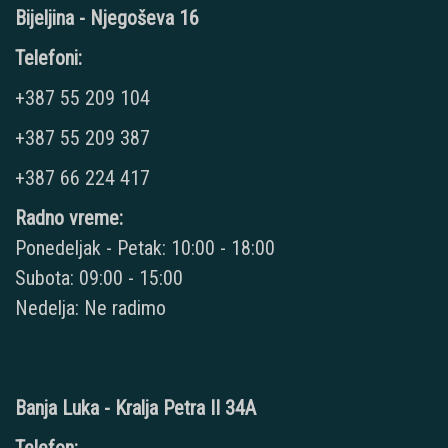
Bijeljina - Njegoševa 16
Telefoni:
+387 55 209 104
+387 55 209 387
+387 66 224 417
Radno vreme:
Ponedeljak - Petak: 10:00 - 18:00
Subota: 09:00 - 15:00
Nedelja: Ne radimo
Banja Luka - Kralja Petra II 34A