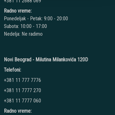
+381 11 2688 069
Radno vreme:
Ponedeljak - Petak: 9:00 - 20:00
Subota: 10:00 - 17:00
Nedelja: Ne radimo
Novi Beograd - Milutina Milankovića 120D
Telefoni:
+381 11 777 7776
+381 11 7777 270
+381 11 7777 060
Radno vreme: