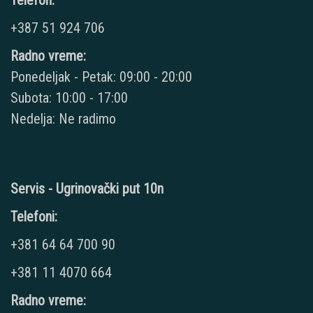
Telefon:
+387 51 924 706
Radno vreme:
Ponedeljak - Petak: 09:00 - 20:00
Subota: 10:00 - 17:00
Nedelja: Ne radimo
Servis - Ugrinovački put 10n
Telefoni:
+381 64 64 700 90
+381 11 4070 664
Radno vreme: