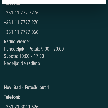
Telefoni:
+381 11 777 7776
+381 11 7777 270
+381 11 7777 060
Radno vreme:
Ponedeljak - Petak: 9:00 - 20:00
Subota: 10:00 - 17:00
Nedelja: Ne radimo
Novi Sad - Futoški put 1
Telefoni:
+381 21 3010 626