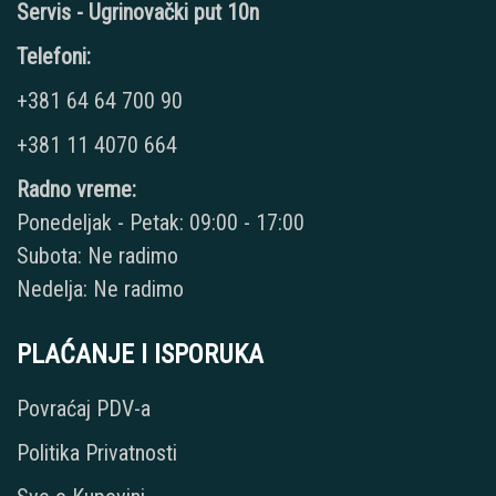
Servis - Ugrinovački put 10n
Telefoni:
+381 64 64 700 90
+381 11 4070 664
Radno vreme:
Ponedeljak - Petak: 09:00 - 17:00
Subota: Ne radimo
Nedelja: Ne radimo
PLAĆANJE I ISPORUKA
Povraćaj PDV-a
Politika Privatnosti