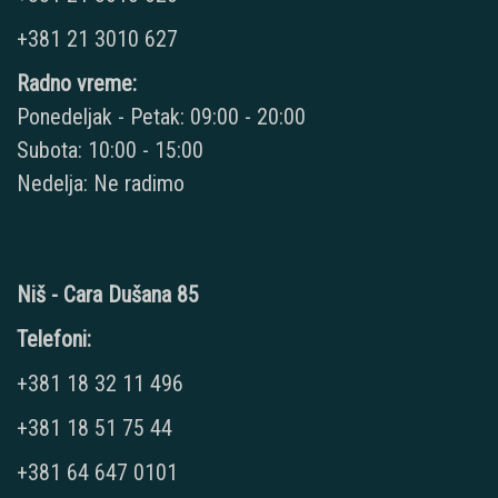
+381 21 3010 627
Radno vreme:
Ponedeljak - Petak: 09:00 - 20:00
Subota: 10:00 - 15:00
Nedelja: Ne radimo
Niš - Cara Dušana 85
Telefoni:
+381 18 32 11 496
+381 18 51 75 44
+381 64 647 0101