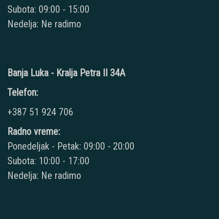
Subota: 09:00 - 15:00
Nedelja: Ne radimo
Banja Luka - Kralja Petra II 34A
Telefon:
+387 51 924 706
Radno vreme:
Ponedeljak - Petak: 09:00 - 20:00
Subota: 10:00 - 17:00
Nedelja: Ne radimo