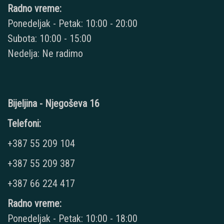
Radno vreme:
Ponedeljak - Petak: 10:00 - 20:00
Subota: 10:00 - 15:00
Nedelja: Ne radimo
Bijeljina - Njegoševa 16
Telefoni:
+387 55 209 104
+387 55 209 387
+387 66 224 417
Radno vreme:
Ponedeljak - Petak: 10:00 - 18:00