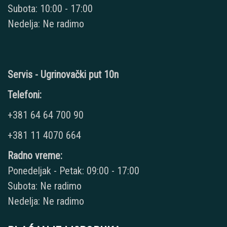
Subota: 10:00 - 17:00
Nedelja: Ne radimo
Servis - Ugrinovački put 10n
Telefoni:
+381 64 64 700 90
+381 11 4070 664
Radno vreme:
Ponedeljak - Petak: 09:00 - 17:00
Subota: Ne radimo
Nedelja: Ne radimo