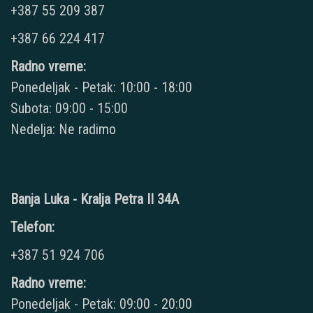
+387 55 209 387
+387 66 224 417
Radno vreme:
Ponedeljak - Petak: 10:00 - 18:00
Subota: 09:00 - 15:00
Nedelja: Ne radimo
Banja Luka - Kralja Petra II 34A
Telefon:
+387 51 924 706
Radno vreme:
Ponedeljak - Petak: 09:00 - 20:00