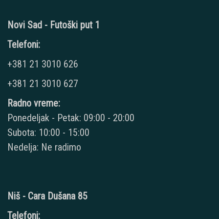
Novi Sad - Futoški put 1
Telefoni:
+381 21 3010 626
+381 21 3010 627
Radno vreme:
Ponedeljak - Petak: 09:00 - 20:00
Subota: 10:00 - 15:00
Nedelja: Ne radimo
Niš - Cara Dušana 85
Telefoni: