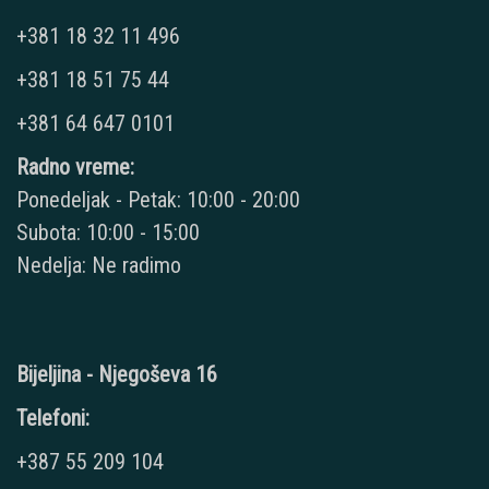
+381 18 32 11 496
+381 18 51 75 44
+381 64 647 0101
Radno vreme:
Ponedeljak - Petak: 10:00 - 20:00
Subota: 10:00 - 15:00
Nedelja: Ne radimo
Bijeljina - Njegoševa 16
Telefoni:
+387 55 209 104