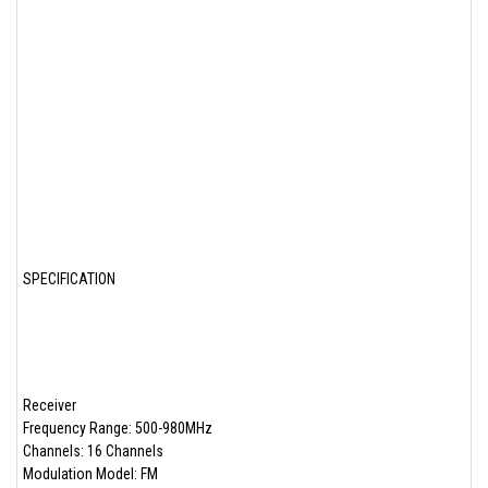
SPECIFICATION
Receiver
Frequency Range: 500-980MHz
Channels: 16 Channels
Modulation Model: FM