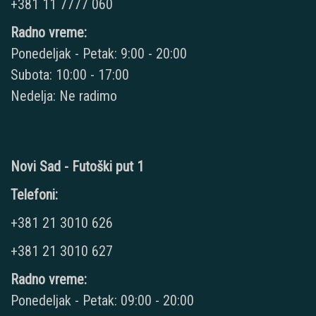
+381 11 7777 060
Radno vreme:
Ponedeljak - Petak: 9:00 - 20:00
Subota: 10:00 - 17:00
Nedelja: Ne radimo
Novi Sad - Futoški put 1
Telefoni:
+381 21 3010 626
+381 21 3010 627
Radno vreme:
Ponedeljak - Petak: 09:00 - 20:00