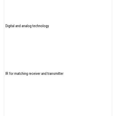
Digital and analog technology
IR for matching receiver and transmitter