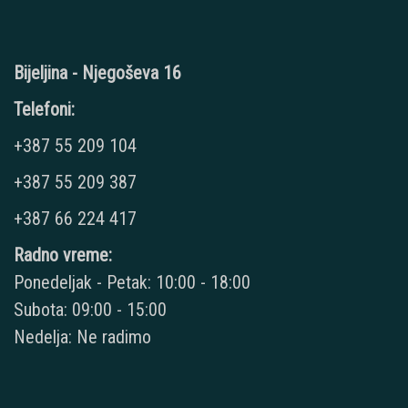
Bijeljina - Njegoševa 16
Telefoni:
+387 55 209 104
+387 55 209 387
+387 66 224 417
Radno vreme:
Ponedeljak - Petak: 10:00 - 18:00
Subota: 09:00 - 15:00
Nedelja: Ne radimo