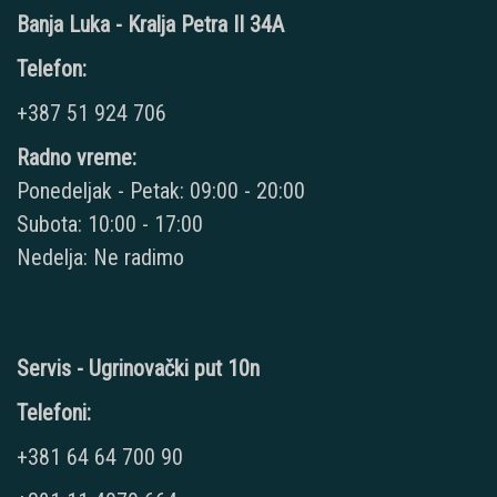
Banja Luka - Kralja Petra II 34A
Telefon:
+387 51 924 706
Radno vreme:
Ponedeljak - Petak: 09:00 - 20:00
Subota: 10:00 - 17:00
Nedelja: Ne radimo
Servis - Ugrinovački put 10n
Telefoni:
+381 64 64 700 90