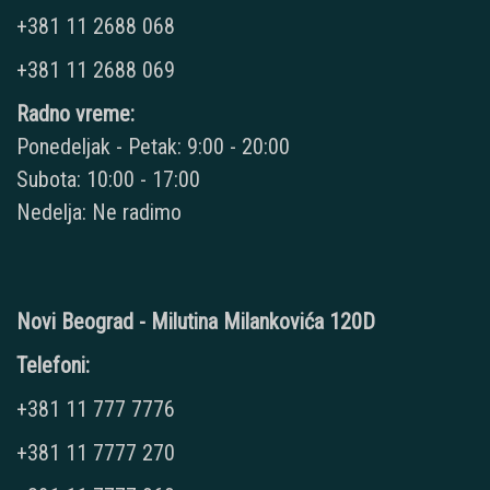
+381 11 2688 068
+381 11 2688 069
Radno vreme:
Ponedeljak - Petak: 9:00 - 20:00
Subota: 10:00 - 17:00
Nedelja: Ne radimo
Novi Beograd - Milutina Milankovića 120D
Telefoni:
+381 11 777 7776
+381 11 7777 270