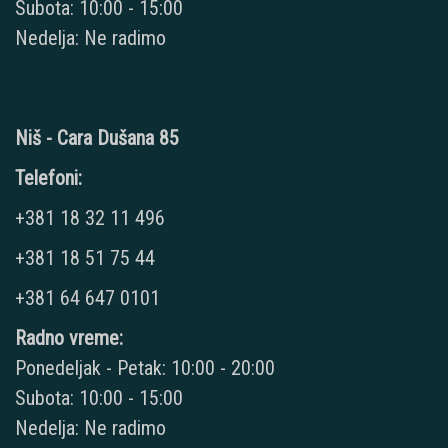
Subota: 10:00 - 15:00
Nedelja: Ne radimo
Niš - Cara Dušana 85
Telefoni:
+381 18 32 11 496
+381 18 51 75 44
+381 64 647 0101
Radno vreme:
Ponedeljak - Petak: 10:00 - 20:00
Subota: 10:00 - 15:00
Nedelja: Ne radimo