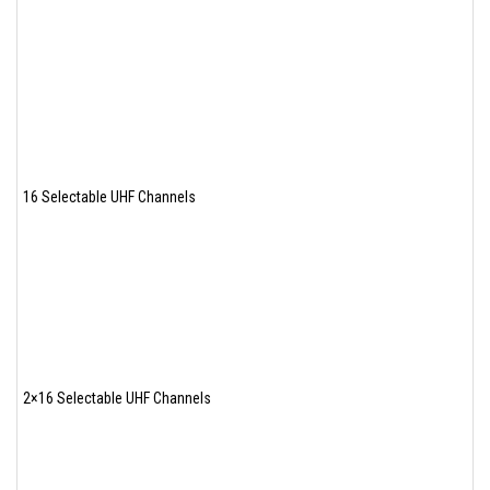
16 Selectable UHF Channels
2×16 Selectable UHF Channels