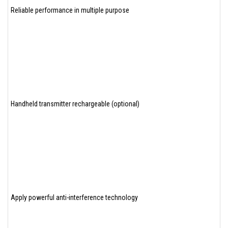
Reliable performance in multiple purpose
Handheld transmitter rechargeable (optional)
Apply powerful anti-interference technology