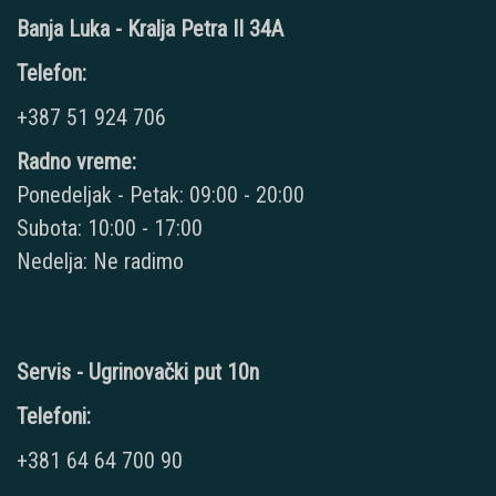
Banja Luka - Kralja Petra II 34A
Telefon:
+387 51 924 706
Radno vreme:
Ponedeljak - Petak: 09:00 - 20:00
Subota: 10:00 - 17:00
Nedelja: Ne radimo
Servis - Ugrinovački put 10n
Telefoni:
+381 64 64 700 90