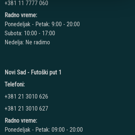
+381 11 7777 060
Radno vreme:
Ponedeljak - Petak: 9:00 - 20:00
Subota: 10:00 - 17:00
Nedelja: Ne radimo
Novi Sad - Futoški put 1
Telefoni:
+381 21 3010 626
+381 21 3010 627
Radno vreme:
Ponedeljak - Petak: 09:00 - 20:00