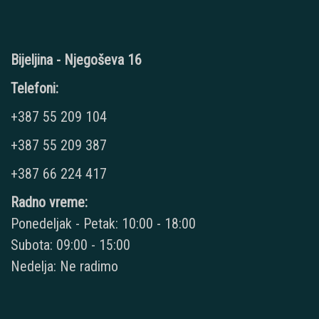
Bijeljina - Njegoševa 16
Telefoni:
+387 55 209 104
+387 55 209 387
+387 66 224 417
Radno vreme:
Ponedeljak - Petak: 10:00 - 18:00
Subota: 09:00 - 15:00
Nedelja: Ne radimo