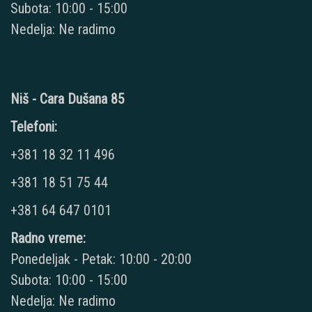
Subota: 10:00 - 15:00
Nedelja: Ne radimo
Niš - Cara Dušana 85
Telefoni:
+381 18 32 11 496
+381 18 51 75 44
+381 64 647 0101
Radno vreme:
Ponedeljak - Petak: 10:00 - 20:00
Subota: 10:00 - 15:00
Nedelja: Ne radimo