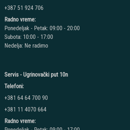
+387 51 924 706
Radno vreme:
Ponedeljak - Petak: 09:00 - 20:00
Subota: 10:00 - 17:00
Nedelja: Ne radimo
Servis - Ugrinovački put 10n
Telefoni:
+381 64 64 700 90
+381 11 4070 664
Radno vreme:
Ponedeljak - Petak: 09:00 - 17:00