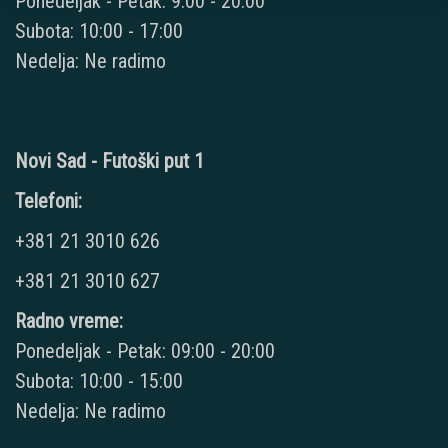
Ponedeljak - Petak: 9:00 - 20:00
Subota: 10:00 - 17:00
Nedelja: Ne radimo
Novi Sad - Futoški put 1
Telefoni:
+381 21 3010 626
+381 21 3010 627
Radno vreme:
Ponedeljak - Petak: 09:00 - 20:00
Subota: 10:00 - 15:00
Nedelja: Ne radimo