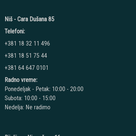
Niš - Cara Dušana 85
Telefoni:
+381 18 32 11 496
+381 18 51 75 44
+381 64 647 0101
Radno vreme:
Ponedeljak - Petak: 10:00 - 20:00
Subota: 10:00 - 15:00
Nedelja: Ne radimo