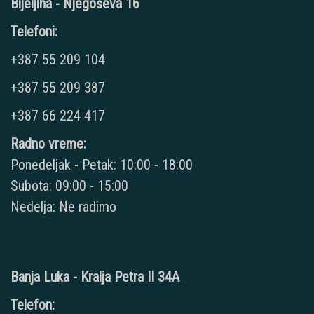
Bijeljina - Njegoševa 16
Telefoni:
+387 55 209 104
+387 55 209 387
+387 66 224 417
Radno vreme:
Ponedeljak - Petak: 10:00 - 18:00
Subota: 09:00 - 15:00
Nedelja: Ne radimo
Banja Luka - Kralja Petra II 34A
Telefon: