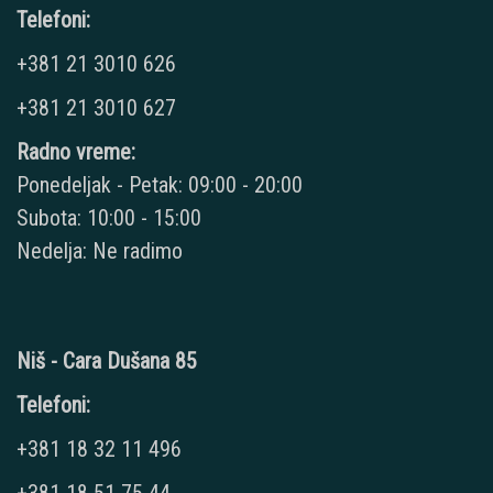
Telefoni:
+381 21 3010 626
+381 21 3010 627
Radno vreme:
Ponedeljak - Petak: 09:00 - 20:00
Subota: 10:00 - 15:00
Nedelja: Ne radimo
Niš - Cara Dušana 85
Telefoni:
+381 18 32 11 496