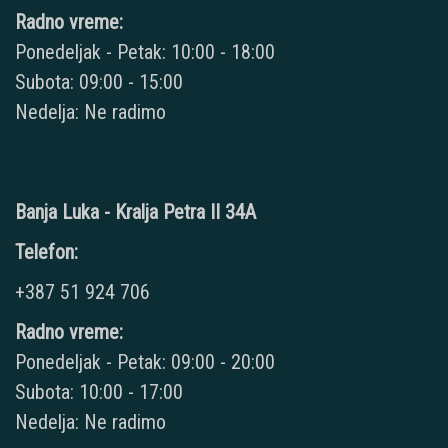
Radno vreme:
Ponedeljak - Petak: 10:00 - 18:00
Subota: 09:00 - 15:00
Nedelja: Ne radimo
Banja Luka - Kralja Petra II 34A
Telefon:
+387 51 924 706
Radno vreme:
Ponedeljak - Petak: 09:00 - 20:00
Subota: 10:00 - 17:00
Nedelja: Ne radimo