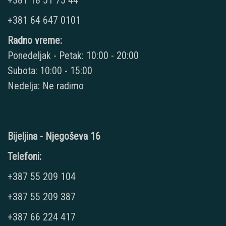
+381 18 51 75 44
+381 64 647 0101
Radno vreme:
Ponedeljak - Petak: 10:00 - 20:00
Subota: 10:00 - 15:00
Nedelja: Ne radimo
Bijeljina - Njegoševa 16
Telefoni:
+387 55 209 104
+387 55 209 387
+387 66 224 417