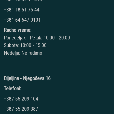
+381 18 51 75 44
+381 64 647 0101
Radno vreme:
Ponedeljak - Petak: 10:00 - 20:00
Subota: 10:00 - 15:00
Nedelja: Ne radimo
Bijeljina - Njegoševa 16
Telefoni:
+387 55 209 104
+387 55 209 387