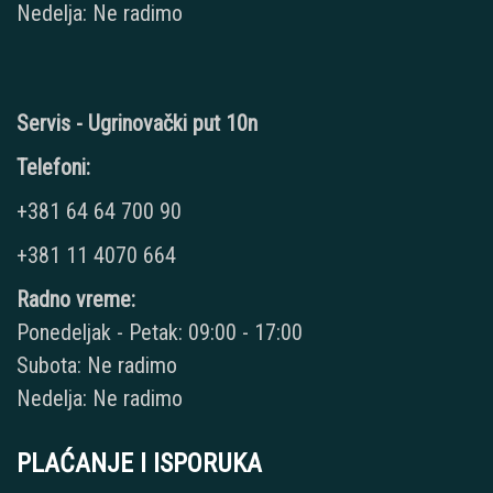
Nedelja: Ne radimo
Servis - Ugrinovački put 10n
Telefoni:
+381 64 64 700 90
+381 11 4070 664
Radno vreme:
Ponedeljak - Petak: 09:00 - 17:00
Subota: Ne radimo
Nedelja: Ne radimo
PLAĆANJE I ISPORUKA