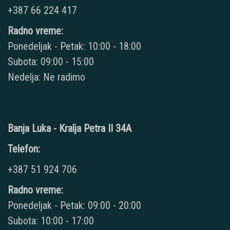
+387 66 224 417
Radno vreme:
Ponedeljak - Petak: 10:00 - 18:00
Subota: 09:00 - 15:00
Nedelja: Ne radimo
Banja Luka - Kralja Petra II 34A
Telefon:
+387 51 924 706
Radno vreme:
Ponedeljak - Petak: 09:00 - 20:00
Subota: 10:00 - 17:00