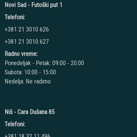
Novi Sad - Futoški put 1
Telefoni:
+381 21 3010 626
+381 21 3010 627
Radno vreme:
Ponedeljak - Petak: 09:00 - 20:00
Subota: 10:00 - 15:00
Nedelja: Ne radimo
Niš - Cara Dušana 85
Telefoni:
+381 18 32 11 496