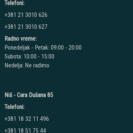
Telefoni:
+381 21 3010 626
+381 21 3010 627
Radno vreme:
Ponedeljak - Petak: 09:00 - 20:00
Subota: 10:00 - 15:00
Nedelja: Ne radimo
Niš - Cara Dušana 85
Telefoni:
+381 18 32 11 496
+381 18 51 75 44