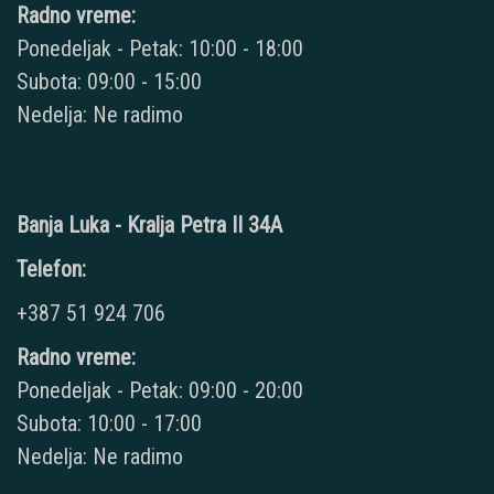
Radno vreme:
Ponedeljak - Petak: 10:00 - 18:00
Subota: 09:00 - 15:00
Nedelja: Ne radimo
Banja Luka - Kralja Petra II 34A
Telefon:
+387 51 924 706
Radno vreme:
Ponedeljak - Petak: 09:00 - 20:00
Subota: 10:00 - 17:00
Nedelja: Ne radimo