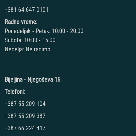
+381 64 647 0101
Radno vreme:
Ponedeljak - Petak: 10:00 - 20:00
Subota: 10:00 - 15:00
Nedelja: Ne radimo
Bijeljina - Njegoševa 16
Telefoni:
+387 55 209 104
+387 55 209 387
+387 66 224 417