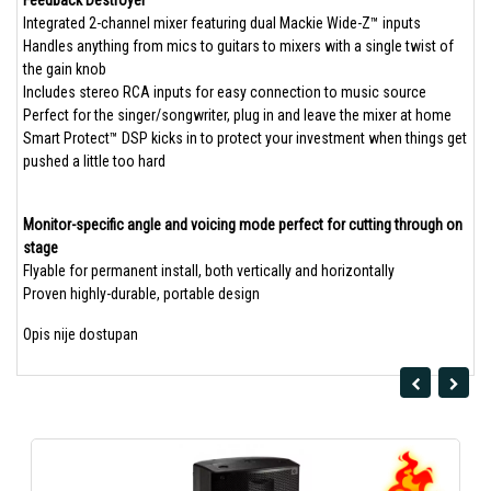
Feedback Destroyer
Integrated 2-channel mixer featuring dual Mackie Wide-Z™ inputs
Handles anything from mics to guitars to mixers with a single twist of
the gain knob
Includes stereo RCA inputs for easy connection to music source
Perfect for the singer/songwriter, plug in and leave the mixer at home
Smart Protect™ DSP kicks in to protect your investment when things get
pushed a little too hard
Monitor-specific angle and voicing mode perfect for cutting through on
stage
Flyable for permanent install, both vertically and horizontally
Proven highly-durable, portable design
Opis nije dostupan