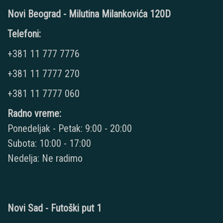
Novi Beograd - Milutina Milankovića 120D
Telefoni:
+381 11 777 7776
+381 11 7777 270
+381 11 7777 060
Radno vreme:
Ponedeljak - Petak: 9:00 - 20:00
Subota: 10:00 - 17:00
Nedelja: Ne radimo
Novi Sad - Futoški put 1