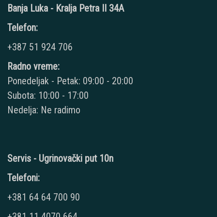
Banja Luka - Kralja Petra II 34A
Telefon:
+387 51 924 706
Radno vreme:
Ponedeljak - Petak: 09:00 - 20:00
Subota: 10:00 - 17:00
Nedelja: Ne radimo
Servis - Ugrinovački put 10n
Telefoni:
+381 64 64 700 90
+381 11 4070 664