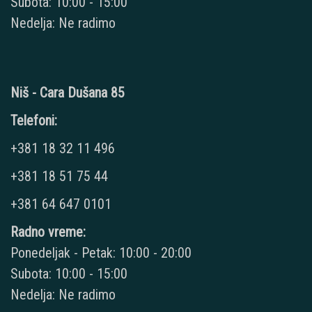
Subota: 10:00 - 15:00
Nedelja: Ne radimo
Niš - Cara Dušana 85
Telefoni:
+381 18 32 11 496
+381 18 51 75 44
+381 64 647 0101
Radno vreme:
Ponedeljak - Petak: 10:00 - 20:00
Subota: 10:00 - 15:00
Nedelja: Ne radimo