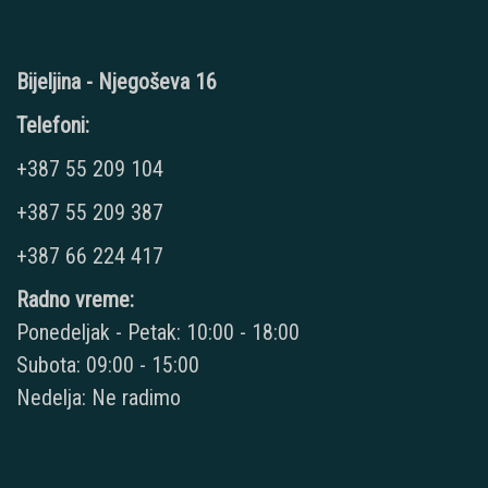
Bijeljina - Njegoševa 16
Telefoni:
+387 55 209 104
+387 55 209 387
+387 66 224 417
Radno vreme:
Ponedeljak - Petak: 10:00 - 18:00
Subota: 09:00 - 15:00
Nedelja: Ne radimo